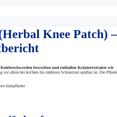
 (Herbal Knee Patch) 
bericht
bei Kniebeschwerden beworben und enthalten Kräuterextrakte wie
vor allem bei leichten bis mittleren Schmerzen spürbar ist. Die Pflaste