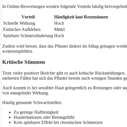
In Online-Bewertungen werden folgende Vorteile häufig hervorgehob
Vorteil
Häufigkeit laut Rezensionen
Schnelle Wirkung
Hoch
Einfaches Aufkleben
Mittel
Spürbare Schmerzlinderung
Hoch
Zudem wird betont, dass das Pflaster diskret im Alltag getragen werd
weiterempfehlen.
Kritische Stimmen
Trotz vieler positiver Berichte gibt es auch kritische Rückmeldungen
mehreren Fällen hat sich das Pflaster bereits nach wenigen Stunden ge
Auch kommt es bei sensibler Haut gelegentlich zu Reizungen oder sta
von mangelnder Wirkung.
Häufig genannte Schwachstellen:
Zu geringe Haftfestigkeit
Hautirritationen oder Brenngefühl
Kein spürbarer Effekt bei chronischen Schmerzen