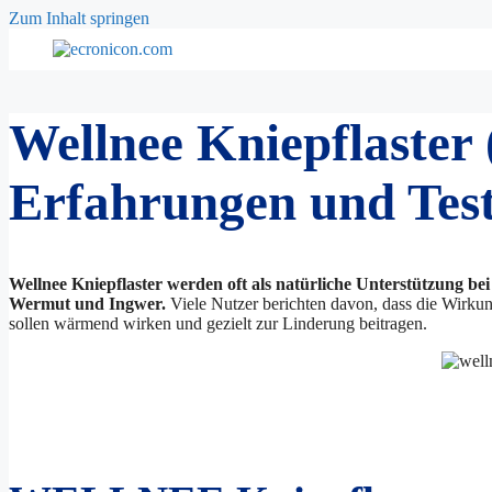
Zum Inhalt springen
Wellnee Kniepflaster
Erfahrungen und Test
Wellnee Kniepflaster werden oft als natürliche Unterstützung 
Wermut und Ingwer.
Viele Nutzer berichten davon, dass die Wirkung 
sollen wärmend wirken und gezielt zur Linderung beitragen.