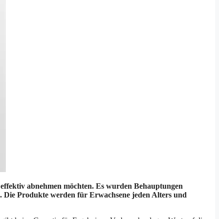
ie effektiv abnehmen möchten. Es wurden Behauptungen
sen. Die Produkte werden für Erwachsene jeden Alters und