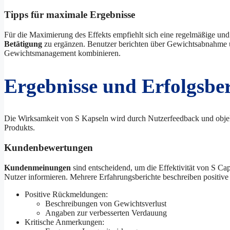
Tipps für maximale Ergebnisse
Für die Maximierung des Effekts empfiehlt sich eine regelmäßige und
Betätigung
zu ergänzen. Benutzer berichten über Gewichtsabnahme u
Gewichtsmanagement kombinieren.
Ergebnisse und Erfolgsber
Die Wirksamkeit von S Kapseln wird durch Nutzerfeedback und objek
Produkts.
Kundenbewertungen
Kundenmeinungen
sind entscheidend, um die Effektivität von S Cap
Nutzer informieren. Mehrere Erfahrungsberichte beschreiben positi
Positive Rückmeldungen:
Beschreibungen von Gewichtsverlust
Angaben zur verbesserten Verdauung
Kritische Anmerkungen: