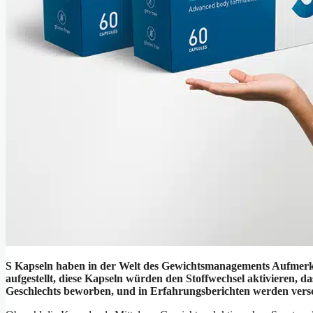
S Kapseln haben in der Welt des Gewichtsmanagements Aufmerksa
aufgestellt, diese Kapseln würden den Stoffwechsel aktivieren, 
Geschlechts beworben, und in Erfahrungsberichten werden versc