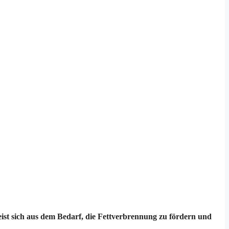
eist sich aus dem Bedarf, die Fettverbrennung zu fördern und