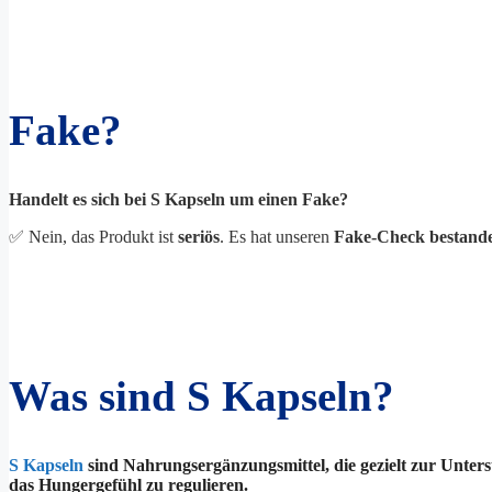
Fake?
Handelt es sich bei S Kapseln um einen Fake?
✅ Nein, das Produkt ist
seriös
. Es hat unseren
Fake-Check bestand
Was sind S Kapseln?
S Kapseln
sind Nahrungsergänzungsmittel, die gezielt zur Unters
das Hungergefühl zu regulieren.