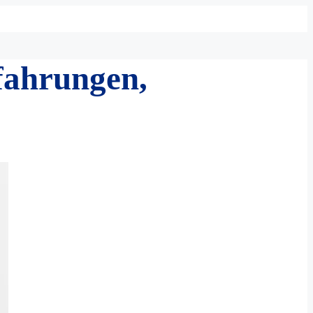
fahrungen,