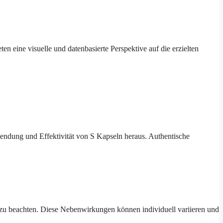
en eine visuelle und datenbasierte Perspektive auf die erzielten
endung und Effektivität von S Kapseln heraus. Authentische
u beachten. Diese Nebenwirkungen können individuell variieren und