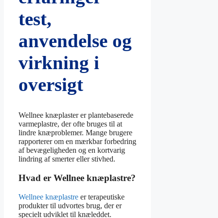
test,
anvendelse og
virkning i
oversigt
Wellnee knæplaster er plantebaserede
varmeplastre, der ofte bruges til at
lindre knæproblemer. Mange brugere
rapporterer om en mærkbar forbedring
af bevægeligheden og en kortvarig
lindring af smerter eller stivhed.
Hvad er Wellnee knæplastre?
Wellnee knæplastre
er terapeutiske
produkter til udvortes brug, der er
specielt udviklet til knæleddet.