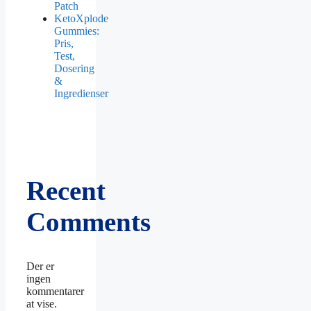
Patch
KetoXplode
Gummies:
Pris,
Test,
Dosering
&
Ingredienser
Recent
Comments
Der er
ingen
kommentarer
at vise.