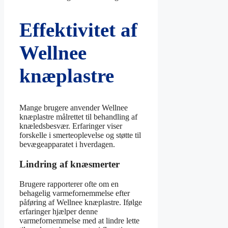
Effektivitet af
Wellnee
knæplastre
Mange brugere anvender Wellnee
knæplastre målrettet til behandling af
knæledsbesvær. Erfaringer viser
forskelle i smerteoplevelse og støtte til
bevægeapparatet i hverdagen.
Lindring af knæsmerter
Brugere rapporterer ofte om en
behagelig varmefornemmelse efter
påføring af Wellnee knæplastre. Ifølge
erfaringer hjælper denne
varmefornemmelse med at lindre lette