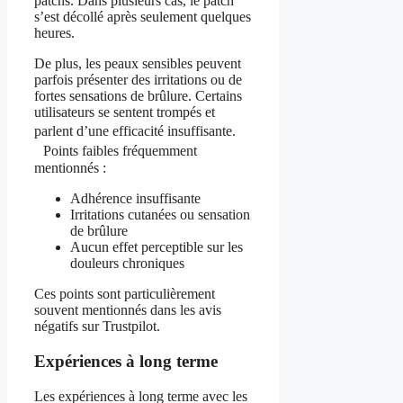
patchs. Dans plusieurs cas, le patch
s’est décollé après seulement quelques
heures.
De plus, les peaux sensibles peuvent
parfois présenter des irritations ou de
fortes sensations de brûlure. Certains
utilisateurs se sentent trompés et
parlent d’une efficacité insuffisante.
Points faibles fréquemment
mentionnés :
Adhérence insuffisante
Irritations cutanées ou sensation
de brûlure
Aucun effet perceptible sur les
douleurs chroniques
Ces points sont particulièrement
souvent mentionnés dans les avis
négatifs sur Trustpilot.
Expériences à long terme
Les expériences à long terme avec les