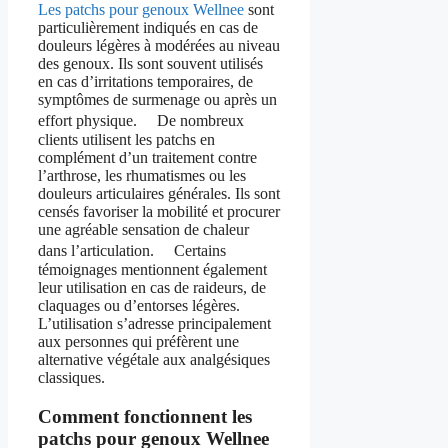
Les patchs pour genoux Wellnee
sont
particulièrement indiqués en cas de
douleurs légères à modérées au niveau
des genoux. Ils sont souvent utilisés
en cas d’irritations temporaires, de
symptômes de surmenage ou après un
effort physique. De nombreux
clients utilisent les patchs en
complément d’un traitement contre
l’arthrose, les rhumatismes ou les
douleurs articulaires générales. Ils sont
censés favoriser la mobilité et procurer
une agréable sensation de chaleur
dans l’articulation. Certains
témoignages mentionnent également
leur utilisation en cas de raideurs, de
claquages ou d’entorses légères.
L’utilisation s’adresse principalement
aux personnes qui préfèrent une
alternative végétale aux analgésiques
classiques.
Comment fonctionnent les
patchs pour genoux Wellnee