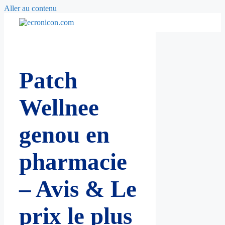
Aller au contenu
Patch
Wellnee
genou en
pharmacie
– Avis & Le
prix le plus