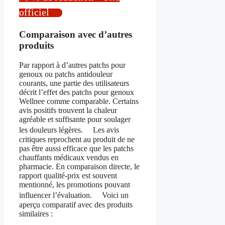
officiel
Comparaison avec d’autres
produits
Par rapport à d’autres patchs pour
genoux ou patchs antidouleur
courants, une partie des utilisateurs
décrit l’effet des patchs pour genoux
Wellnee comme comparable. Certains
avis positifs trouvent la chaleur
agréable et suffisante pour soulager
les douleurs légères. Les avis
critiques reprochent au produit de ne
pas être aussi efficace que les patchs
chauffants médicaux vendus en
pharmacie. En comparaison directe, le
rapport qualité-prix est souvent
mentionné, les promotions pouvant
influencer l’évaluation. Voici un
aperçu comparatif avec des produits
similaires :