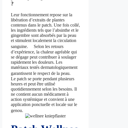
?
Leur fonctionnement repose sur la
libération d’extraits de plantes
contenus dans le patch. Une fois collé,
les ingrédients tels que l’absinthe et le
gingembre sont absorbés par la peau
et stimulent localement la circulation
sanguine. Selon les retours
d’expérience, la chaleur agréable qui
se dégage peut contribuer à soulager
rapidement les douleurs. Les
matériaux testés dermatologiquement
garantissent le respect de la peau.
Le patch se porte pendant plusieurs
heures et peut être utilisé
quotidiennement selon les besoins. Il
ne contient aucun médicament à
action systémique et convient à une
application ponctuelle et locale sur le
genou.