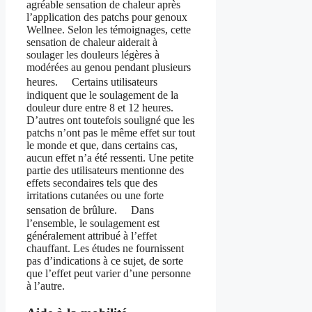
agréable sensation de chaleur après
l’application des patchs pour genoux
Wellnee. Selon les témoignages, cette
sensation de chaleur aiderait à
soulager les douleurs légères à
modérées au genou pendant plusieurs
heures. Certains utilisateurs
indiquent que le soulagement de la
douleur dure entre 8 et 12 heures.
D’autres ont toutefois souligné que les
patchs n’ont pas le même effet sur tout
le monde et que, dans certains cas,
aucun effet n’a été ressenti. Une petite
partie des utilisateurs mentionne des
effets secondaires tels que des
irritations cutanées ou une forte
sensation de brûlure. Dans
l’ensemble, le soulagement est
généralement attribué à l’effet
chauffant. Les études ne fournissent
pas d’indications à ce sujet, de sorte
que l’effet peut varier d’une personne
à l’autre.