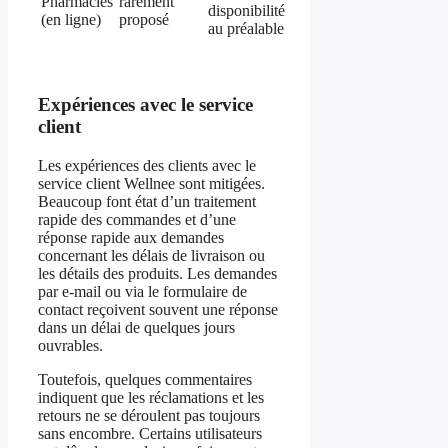
Pharmacies
rarement
disponibilité
(en ligne)
proposé
au préalable
Expériences avec le service
client
Les expériences des clients avec le
service client Wellnee sont mitigées.
Beaucoup font état d’un traitement
rapide des commandes et d’une
réponse rapide aux demandes
concernant les délais de livraison ou
les détails des produits. Les demandes
par e-mail ou via le formulaire de
contact reçoivent souvent une réponse
dans un délai de quelques jours
ouvrables.
Toutefois, quelques commentaires
indiquent que les réclamations et les
retours ne se déroulent pas toujours
sans encombre. Certains utilisateurs