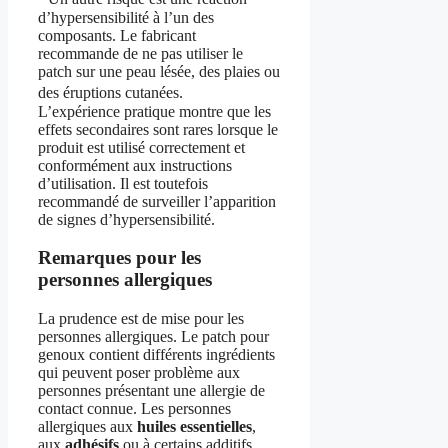
d’hypersensibilité à l’un des
composants. Le fabricant
recommande de ne pas utiliser le
patch sur une peau lésée, des plaies ou
des éruptions cutanées.
L’expérience pratique montre que les
effets secondaires sont rares lorsque le
produit est utilisé correctement et
conformément aux instructions
d’utilisation. Il est toutefois
recommandé de surveiller l’apparition
de signes d’hypersensibilité.
Remarques pour les
personnes allergiques
La prudence est de mise pour les
personnes allergiques. Le patch pour
genoux contient différents ingrédients
qui peuvent poser problème aux
personnes présentant une allergie de
contact connue. Les personnes
allergiques aux
huiles essentielles
,
aux
adhésifs
ou à certains additifs