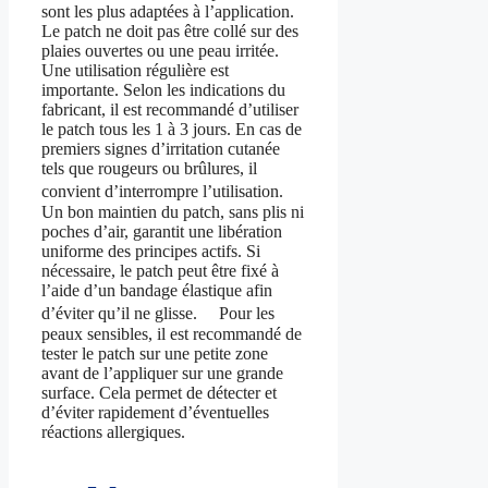
sont les plus adaptées à l’application.
Le patch ne doit pas être collé sur des
plaies ouvertes ou une peau irritée.
Une utilisation régulière est
importante. Selon les indications du
fabricant, il est recommandé d’utiliser
le patch tous les 1 à 3 jours. En cas de
premiers signes d’irritation cutanée
tels que rougeurs ou brûlures, il
convient d’interrompre l’utilisation.
Un bon maintien du patch, sans plis ni
poches d’air, garantit une libération
uniforme des principes actifs. Si
nécessaire, le patch peut être fixé à
l’aide d’un bandage élastique afin
d’éviter qu’il ne glisse. Pour les
peaux sensibles, il est recommandé de
tester le patch sur une petite zone
avant de l’appliquer sur une grande
surface. Cela permet de détecter et
d’éviter rapidement d’éventuelles
réactions allergiques.