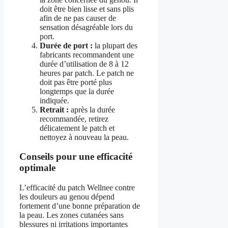
doit être bien lisse et sans plis
afin de ne pas causer de
sensation désagréable lors du
port.
Durée de port :
la plupart des
fabricants recommandent une
durée d’utilisation de 8 à 12
heures par patch. Le patch ne
doit pas être porté plus
longtemps que la durée
indiquée.
Retrait :
après la durée
recommandée, retirez
délicatement le patch et
nettoyez à nouveau la peau.
Conseils pour une efficacité
optimale
L’efficacité du patch Wellnee contre
les douleurs au genou dépend
fortement d’une bonne préparation de
la peau. Les zones cutanées sans
blessures ni irritations importantes