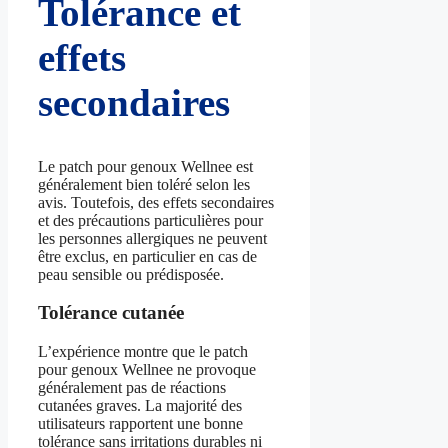
Tolérance et
effets
secondaires
Le patch pour genoux Wellnee est
généralement bien toléré selon les
avis. Toutefois, des effets secondaires
et des précautions particulières pour
les personnes allergiques ne peuvent
être exclus, en particulier en cas de
peau sensible ou prédisposée.
Tolérance cutanée
L’expérience montre que le patch
pour genoux Wellnee ne provoque
généralement pas de réactions
cutanées graves. La majorité des
utilisateurs rapportent une bonne
tolérance sans irritations durables ni