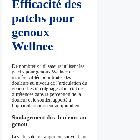
Efficacité des
patchs pour
genoux
Wellnee
De nombreux utilisateurs utilisent les
patchs pour genoux Wellnee de
manière ciblée pour traiter des
douleurs au niveau de l’articulation du
genou. Les témoignages font état de
différences dans la perception de la
douleur et le soutien apporté à
l’appareil locomoteur au quotidien.
Soulagement des douleurs au
genou
Les utilisateurs rapportent souvent une