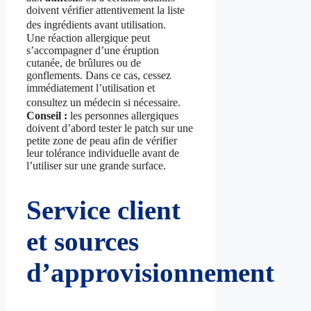
doivent vérifier attentivement la liste
des ingrédients avant utilisation.
Une réaction allergique peut
s’accompagner d’une éruption
cutanée, de brûlures ou de
gonflements. Dans ce cas, cessez
immédiatement l’utilisation et
consultez un médecin si nécessaire.
Conseil :
les personnes allergiques
doivent d’abord tester le patch sur une
petite zone de peau afin de vérifier
leur tolérance individuelle avant de
l’utiliser sur une grande surface.
Service client
et sources
d’approvisionnement