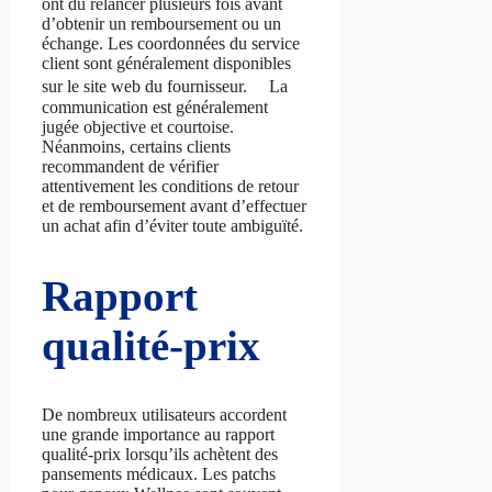
ont dû relancer plusieurs fois avant
d’obtenir un remboursement ou un
échange. Les coordonnées du service
client sont généralement disponibles
sur le site web du fournisseur. La
communication est généralement
jugée objective et courtoise.
Néanmoins, certains clients
recommandent de vérifier
attentivement les conditions de retour
et de remboursement avant d’effectuer
un achat afin d’éviter toute ambiguïté.
Rapport
qualité-prix
De nombreux utilisateurs accordent
une grande importance au rapport
qualité-prix lorsqu’ils achètent des
pansements médicaux. Les patchs