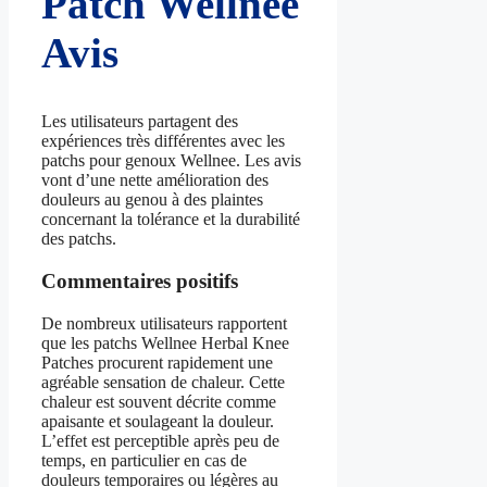
Patch Wellnee
Avis
Les utilisateurs partagent des
expériences très différentes avec les
patchs pour genoux Wellnee. Les avis
vont d’une nette amélioration des
douleurs au genou à des plaintes
concernant la tolérance et la durabilité
des patchs.
Commentaires positifs
De nombreux utilisateurs rapportent
que les patchs Wellnee Herbal Knee
Patches procurent rapidement une
agréable sensation de chaleur. Cette
chaleur est souvent décrite comme
apaisante et soulageant la douleur.
L’effet est perceptible après peu de
temps, en particulier en cas de
douleurs temporaires ou légères au