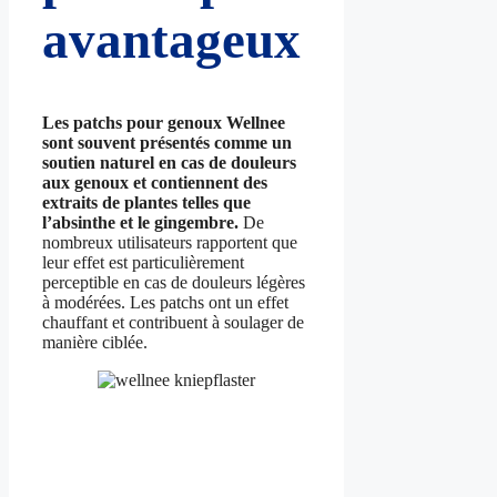
avantageux
Les patchs pour genoux Wellnee
sont souvent présentés comme un
soutien naturel en cas de douleurs
aux genoux et contiennent des
extraits de plantes telles que
l’absinthe et le gingembre.
De
nombreux utilisateurs rapportent que
leur effet est particulièrement
perceptible en cas de douleurs légères
à modérées. Les patchs ont un effet
chauffant et contribuent à soulager de
manière ciblée.