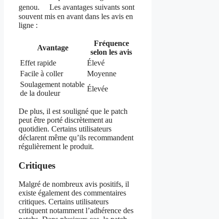
genou. Les avantages suivants sont
souvent mis en avant dans les avis en
ligne :
Fréquence
Avantage
selon les avis
Effet rapide
Élevé
Facile à coller
Moyenne
Soulagement notable
Élevée
de la douleur
De plus, il est souligné que le patch
peut être porté discrètement au
quotidien. Certains utilisateurs
déclarent même qu’ils recommandent
régulièrement le produit.
Critiques
Malgré de nombreux avis positifs, il
existe également des commentaires
critiques. Certains utilisateurs
critiquent notamment l’adhérence des