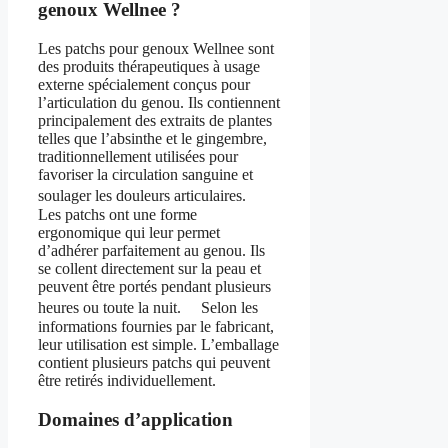
genoux Wellnee ?
Les patchs pour genoux Wellnee sont
des produits thérapeutiques à usage
externe spécialement conçus pour
l’articulation du genou. Ils contiennent
principalement des extraits de plantes
telles que l’absinthe et le gingembre,
traditionnellement utilisées pour
favoriser la circulation sanguine et
soulager les douleurs articulaires.
Les patchs ont une forme
ergonomique qui leur permet
d’adhérer parfaitement au genou. Ils
se collent directement sur la peau et
peuvent être portés pendant plusieurs
heures ou toute la nuit. Selon les
informations fournies par le fabricant,
leur utilisation est simple. L’emballage
contient plusieurs patchs qui peuvent
être retirés individuellement.
Domaines d’application