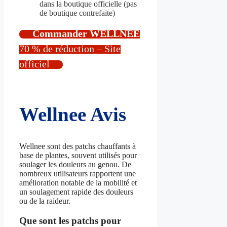
dans la boutique officielle (pas
de boutique contrefaite)
Commander WELLNEE
70 % de réduction – Site
officiel
Wellnee Avis
Wellnee sont des patchs chauffants à
base de plantes, souvent utilisés pour
soulager les douleurs au genou. De
nombreux utilisateurs rapportent une
amélioration notable de la mobilité et
un soulagement rapide des douleurs
ou de la raideur.
Que sont les patchs pour