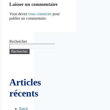
Laisser un commentaire
Vous devez
vous connecter
pour
publier un commentaire.
Rechercher
Rechercher
Articles
récents
Patch