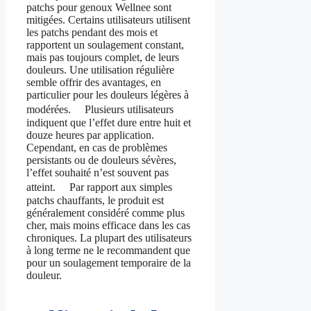
patchs pour genoux Wellnee sont
mitigées. Certains utilisateurs utilisent
les patchs pendant des mois et
rapportent un soulagement constant,
mais pas toujours complet, de leurs
douleurs. Une utilisation régulière
semble offrir des avantages, en
particulier pour les douleurs légères à
modérées. Plusieurs utilisateurs
indiquent que l’effet dure entre huit et
douze heures par application.
Cependant, en cas de problèmes
persistants ou de douleurs sévères,
l’effet souhaité n’est souvent pas
atteint. Par rapport aux simples
patchs chauffants, le produit est
généralement considéré comme plus
cher, mais moins efficace dans les cas
chroniques. La plupart des utilisateurs
à long terme ne le recommandent que
pour un soulagement temporaire de la
douleur.