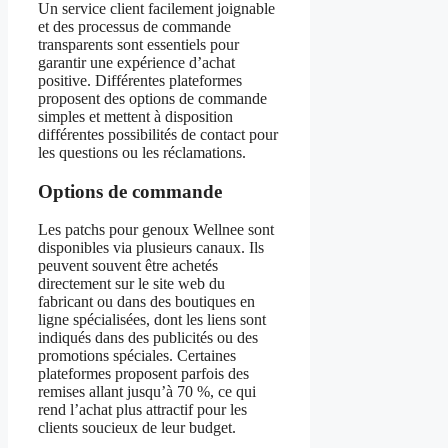
Un service client facilement joignable
et des processus de commande
transparents sont essentiels pour
garantir une expérience d’achat
positive. Différentes plateformes
proposent des options de commande
simples et mettent à disposition
différentes possibilités de contact pour
les questions ou les réclamations.
Options de commande
Les patchs pour genoux Wellnee sont
disponibles via plusieurs canaux. Ils
peuvent souvent être achetés
directement sur le site web du
fabricant ou dans des boutiques en
ligne spécialisées, dont les liens sont
indiqués dans des publicités ou des
promotions spéciales. Certaines
plateformes proposent parfois des
remises allant jusqu’à 70 %, ce qui
rend l’achat plus attractif pour les
clients soucieux de leur budget.