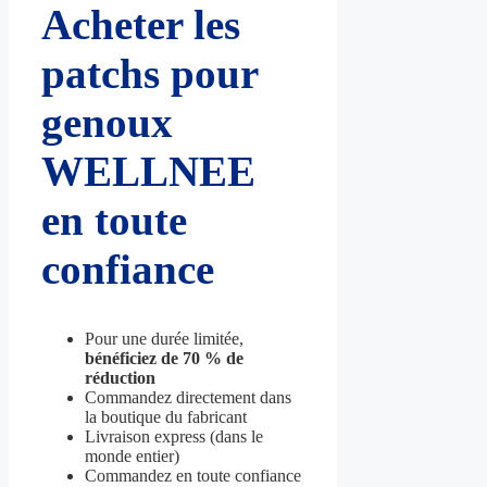
Acheter les
patchs pour
genoux
WELLNEE
en toute
confiance
Pour une durée limitée,
bénéficiez de 70 % de
réduction
Commandez directement dans
la boutique du fabricant
Livraison express (dans le
monde entier)
Commandez en toute confiance