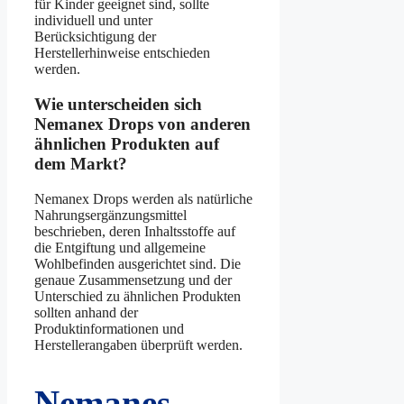
für Kinder geeignet sind, sollte
individuell und unter
Berücksichtigung der
Herstellerhinweise entschieden
werden.
Wie unterscheiden sich
Nemanex Drops von anderen
ähnlichen Produkten auf
dem Markt?
Nemanex Drops werden als natürliche
Nahrungsergänzungsmittel
beschrieben, deren Inhaltsstoffe auf
die Entgiftung und allgemeine
Wohlbefinden ausgerichtet sind. Die
genaue Zusammensetzung und der
Unterschied zu ähnlichen Produkten
sollten anhand der
Produktinformationen und
Herstellerangaben überprüft werden.
Nemanes