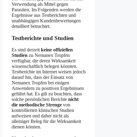
Verwendung als Mittel gegen
Parasiten. Im Folgenden werden die
Ergebnisse aus Testberichten und
unabhängigen Kundenbewertungen
detailliert betrachtet.
Testberichte und Studien
Es sind derzeit
keine offiziellen
Studien
zu Nemanex Tropfen
verfügbar, die deren Wirksamkeit
wissenschaftlich belegen könnten.
Testberichte im Internet weisen jedoch
darauf hin, dass der Einsatz von
Nemanex Tropfen bei einigen
Anwendern zu positiven Ergebnissen
geführt hat. Es gilt zu beachten, dass
solche persönlichen Berichte
nicht
die methodische Strenge
von
kontrollierten klinischen Studien
aufweisen und daher nicht als
alleiniger Beleg für die Wirksamkeit
dienen können.