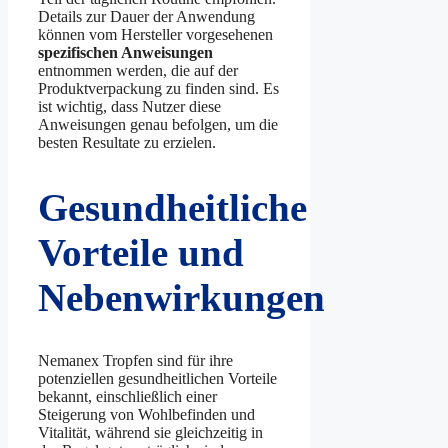
Details zur Dauer der Anwendung
können vom Hersteller vorgesehenen
spezifischen Anweisungen
entnommen werden, die auf der
Produktverpackung zu finden sind. Es
ist wichtig, dass Nutzer diese
Anweisungen genau befolgen, um die
besten Resultate zu erzielen.
Gesundheitliche
Vorteile und
Nebenwirkungen
Nemanex Tropfen sind für ihre
potenziellen gesundheitlichen Vorteile
bekannt, einschließlich einer
Steigerung von Wohlbefinden und
Vitalität, während sie gleichzeitig in