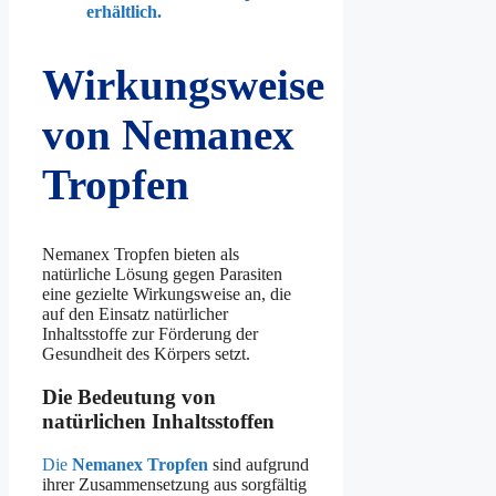
erhältlich.
Wirkungsweise
von Nemanex
Tropfen
Nemanex Tropfen bieten als
natürliche Lösung gegen Parasiten
eine gezielte Wirkungsweise an, die
auf den Einsatz natürlicher
Inhaltsstoffe zur Förderung der
Gesundheit des Körpers setzt.
Die Bedeutung von
natürlichen Inhaltsstoffen
Die
Nemanex Tropfen
sind aufgrund
ihrer Zusammensetzung aus sorgfältig