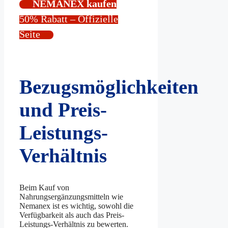
NEMANEX kaufen
50% Rabatt – Offizielle
Seite
Bezugsmöglichkeiten
und Preis-
Leistungs-
Verhältnis
Beim Kauf von
Nahrungsergänzungsmitteln wie
Nemanex ist es wichtig, sowohl die
Verfügbarkeit als auch das Preis-
Leistungs-Verhältnis zu bewerten.