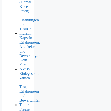
(Herbal
Knee
Patch)
–
Erfahrungen
und
Testbericht
Indravil
Kapseln
Erfahrungen,
Apotheke
und
Bewertungen:
Kein
Fake
Akusoli
Einlegesohlen
kaufen
–
Test,
Erfahrungen
und
Bewertungen
Tundra
Freeze