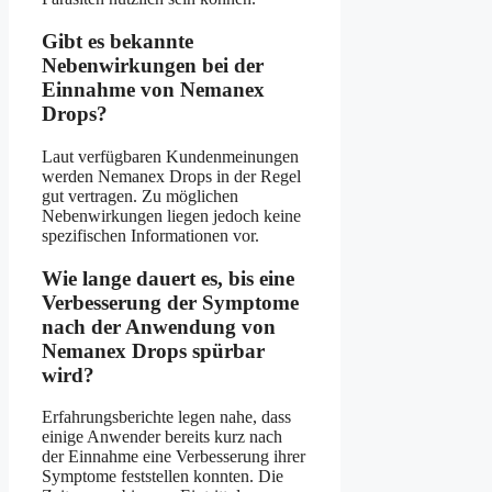
Gibt es bekannte
Nebenwirkungen bei der
Einnahme von Nemanex
Drops?
Laut verfügbaren Kundenmeinungen
werden Nemanex Drops in der Regel
gut vertragen. Zu möglichen
Nebenwirkungen liegen jedoch keine
spezifischen Informationen vor.
Wie lange dauert es, bis eine
Verbesserung der Symptome
nach der Anwendung von
Nemanex Drops spürbar
wird?
Erfahrungsberichte legen nahe, dass
einige Anwender bereits kurz nach
der Einnahme eine Verbesserung ihrer
Symptome feststellen konnten. Die