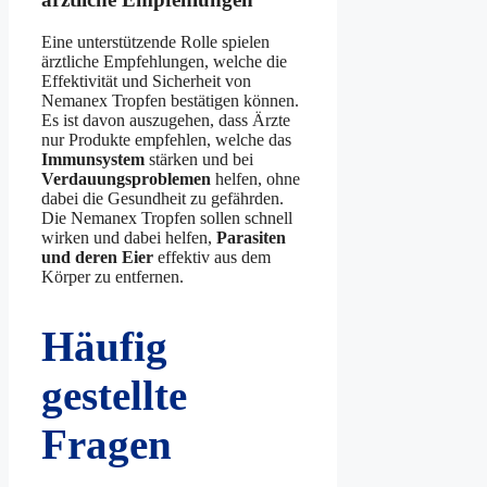
Eine unterstützende Rolle spielen
ärztliche Empfehlungen, welche die
Effektivität und Sicherheit von
Nemanex Tropfen bestätigen können.
Es ist davon auszugehen, dass Ärzte
nur Produkte empfehlen, welche das
Immunsystem
stärken und bei
Verdauungsproblemen
helfen, ohne
dabei die Gesundheit zu gefährden.
Die Nemanex Tropfen sollen schnell
wirken und dabei helfen,
Parasiten
und deren Eier
effektiv aus dem
Körper zu entfernen.
Häufig
gestellte
Fragen