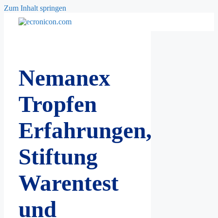
Zum Inhalt springen
Nemanex
Tropfen
Erfahrungen,
Stiftung
Warentest
und