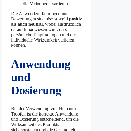
die Meinungen variieren.
Die Anwendererfahrungen und
Bewertungen sind also sowohl
positiv
als auch neutral
, wobei ausdrücklich
darauf hingewiesen wird, dass
persönliche Empfindungen und die
individuelle Wirksamkeit variieren
können.
Anwendung
und
Dosierung
Bei der Verwendung von Nemanex
Tropfen ist die korrekte Anwendung
und Dosierung entscheidend, um die
Wirksamkeit des Produkts
sicherzustellen und die Gesundheit