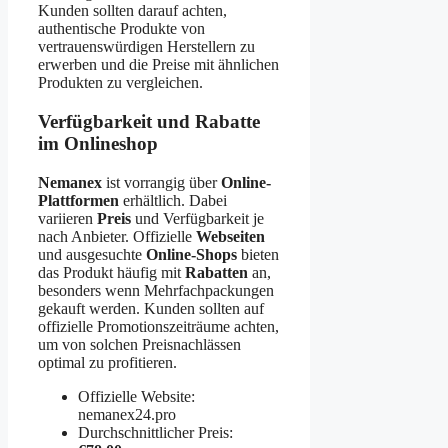
Kunden sollten darauf achten,
authentische Produkte von
vertrauenswürdigen Herstellern zu
erwerben und die Preise mit ähnlichen
Produkten zu vergleichen.
Verfügbarkeit und Rabatte
im Onlineshop
Nemanex
ist vorrangig über
Online-
Plattformen
erhältlich. Dabei
variieren
Preis
und Verfügbarkeit je
nach Anbieter. Offizielle
Webseiten
und ausgesuchte
Online-Shops
bieten
das Produkt häufig mit
Rabatten
an,
besonders wenn Mehrfachpackungen
gekauft werden. Kunden sollten auf
offizielle Promotionszeiträume achten,
um von solchen Preisnachlässen
optimal zu profitieren.
Offizielle Website:
nemanex24.pro
Durchschnittlicher Preis: