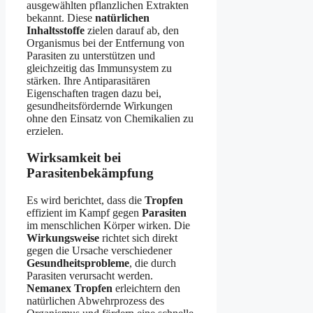
ausgewählten pflanzlichen Extrakten
bekannt. Diese
natürlichen
Inhaltsstoffe
zielen darauf ab, den
Organismus bei der Entfernung von
Parasiten zu unterstützen und
gleichzeitig das Immunsystem zu
stärken. Ihre Antiparasitären
Eigenschaften tragen dazu bei,
gesundheitsfördernde Wirkungen
ohne den Einsatz von Chemikalien zu
erzielen.
Wirksamkeit bei
Parasitenbekämpfung
Es wird berichtet, dass die
Tropfen
effizient im Kampf gegen
Parasiten
im menschlichen Körper wirken. Die
Wirkungsweise
richtet sich direkt
gegen die Ursache verschiedener
Gesundheitsprobleme
, die durch
Parasiten verursacht werden.
Nemanex Tropfen
erleichtern den
natürlichen Abwehrprozess des