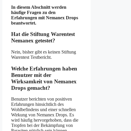
In diesem Abschnitt werden
häufige Fragen zu den
Erfahrungen mit Nemanex Drops
beantwortet.
Hat die Stiftung Warentest
Nemanex getestet?
Nein, bisher gibt es keinen Stiftung
Warentest Testbericht.
Welche Erfahrungen haben
Benutzer mit der
Wirksamkeit von Nemanex
Drops gemacht?
Benutzer berichten von positiven
Erfahrungen hinsichtlich des
Wohlbefindens und einer schnellen
Wirkung von Nemanex Drops. Es
wird häufig hervorgehoben, dass die
Tropfen bei der Bekämpfung von
Parasiten nützlich sein können.