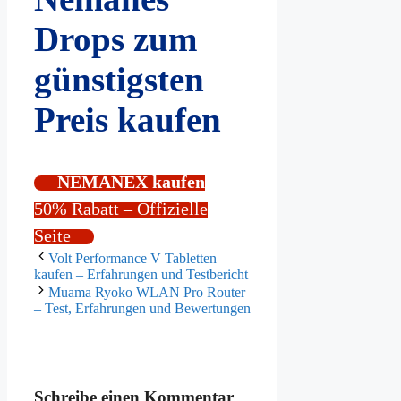
Drops zum
günstigsten
Preis kaufen
NEMANEX kaufen
50% Rabatt – Offizielle
Seite
Volt Performance V Tabletten
kaufen – Erfahrungen und Testbericht
Muama Ryoko WLAN Pro Router
– Test, Erfahrungen und Bewertungen
Schreibe einen Kommentar