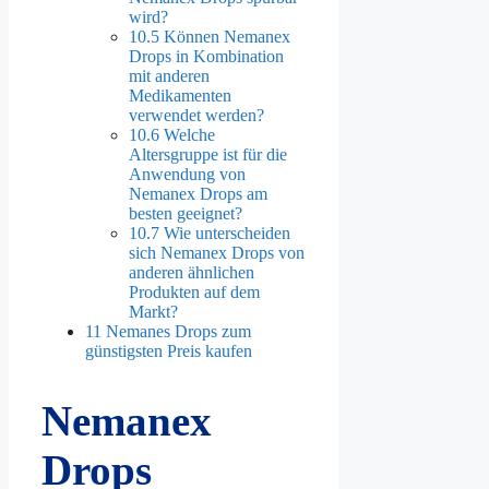
wird?
10.5
Können Nemanex
Drops in Kombination
mit anderen
Medikamenten
verwendet werden?
10.6
Welche
Altersgruppe ist für die
Anwendung von
Nemanex Drops am
besten geeignet?
10.7
Wie unterscheiden
sich Nemanex Drops von
anderen ähnlichen
Produkten auf dem
Markt?
11
Nemanes Drops zum
günstigsten Preis kaufen
Nemanex
Drops