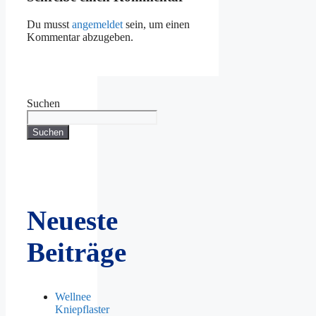
Du musst
angemeldet
sein, um einen
Kommentar abzugeben.
Suchen
Suchen
Neueste
Beiträge
Wellnee
Kniepflaster