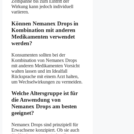
Zeitspanne bis zum Eintritt der
Wirkung kann jedoch individuell
variieren.
Können Nemanex Drops in
Kombination mit anderen
Medikamenten verwendet
werden?
Konsumenten sollten bei der
Kombination von Nemanex Drops
mit anderen Medikamenten Vorsicht
walten lassen und im Idealfall
Rücksprache mit einem Arzt halten,
um Wechselwirkungen zu vermeiden.
Welche Altersgruppe ist für
die Anwendung von
Nemanex Drops am besten
geeignet?
Nemanex Drops sind prinzipiell für
Erwachsene konzipiert. Ob sie auch