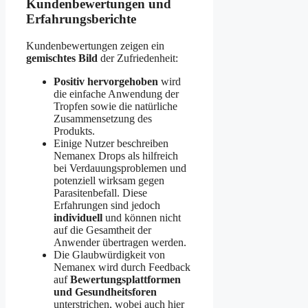
Kundenbewertungen und
Erfahrungsberichte
Kundenbewertungen zeigen ein
gemischtes Bild
der Zufriedenheit:
Positiv hervorgehoben
wird
die einfache Anwendung der
Tropfen sowie die natürliche
Zusammensetzung des
Produkts.
Einige Nutzer beschreiben
Nemanex Drops als hilfreich
bei Verdauungsproblemen und
potenziell wirksam gegen
Parasitenbefall. Diese
Erfahrungen sind jedoch
individuell
und können nicht
auf die Gesamtheit der
Anwender übertragen werden.
Die Glaubwürdigkeit von
Nemanex wird durch Feedback
auf
Bewertungsplattformen
und Gesundheitsforen
unterstrichen, wobei auch hier