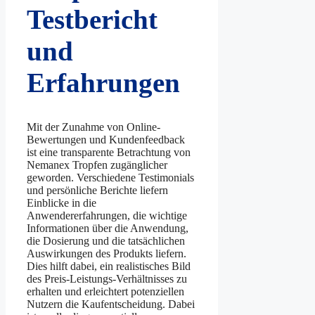
Testbericht
und
Erfahrungen
Mit der Zunahme von Online-
Bewertungen und Kundenfeedback
ist eine transparente Betrachtung von
Nemanex Tropfen zugänglicher
geworden. Verschiedene Testimonials
und persönliche Berichte liefern
Einblicke in die
Anwendererfahrungen, die wichtige
Informationen über die Anwendung,
die Dosierung und die tatsächlichen
Auswirkungen des Produkts liefern.
Dies hilft dabei, ein realistisches Bild
des Preis-Leistungs-Verhältnisses zu
erhalten und erleichtert potenziellen
Nutzern die Kaufentscheidung. Dabei