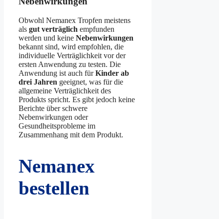
Nebenwirkungen
Obwohl Nemanex Tropfen meistens
als
gut verträglich
empfunden
werden und keine
Nebenwirkungen
bekannt sind, wird empfohlen, die
individuelle Verträglichkeit vor der
ersten Anwendung zu testen. Die
Anwendung ist auch für
Kinder ab
drei Jahren
geeignet, was für die
allgemeine Verträglichkeit des
Produkts spricht. Es gibt jedoch keine
Berichte über schwere
Nebenwirkungen oder
Gesundheitsprobleme im
Zusammenhang mit dem Produkt.
Nemanex
bestellen