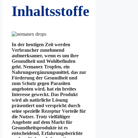
Inhaltsstoffe
In der heutigen Zeit werden
Verbraucher zunehmend
aufmerksamer, wenn es um ihre
Gesundheit und Wohlbefinden
geht. Nemanex Tropfen, ein
Nahrungsergänzungsmittel, das zur
Förderung der Gesundheit und
zum Schutz gegen Parasiten
angeboten wird, hat ein breites
Interesse geweckt. Das Produkt
wird als natürliche Lösung
präsentiert und verspricht durch
seine spezielle Rezeptur Vorteile für
die Nutzer. Trotz vielfältiger
Angebote auf dem Markt für
Gesundheitsprodukte ist es
entscheidend, Erfahrungsberichte