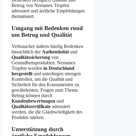
Betrug von Nemanex Tropfen
adressiert und ärztliche Empfehlungen
thematisiert.
Umgang mit Bedenken rund
um Betrug und Qualität
Verbraucher äußern häufig Bedenken
hinsichtlich der
Authentizität
und
Qualitätssicherung
von
Gesundheitsprodukten. Nemanex
Tropfen werden
in Deutschland
hergestellt
und unterliegen strengen
Kontrollen, um die Qualität und
Sicherheit für den Konsumenten zu
gewährleisten. Fragen zum Thema
Betrug können durch
Kundenbewertungen
und
Qualitätszertifikate
adressiert
werden, die die Glaubwürdigkeit des
Produkts stärken.
Unterstützung durch
ärztliche Empfehlungen