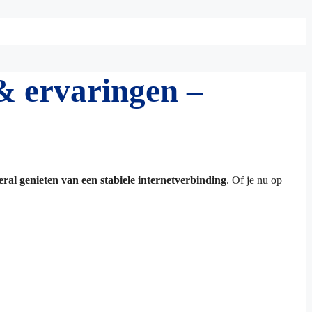
& ervaringen –
ral genieten van een stabiele internetverbinding
. Of je nu op