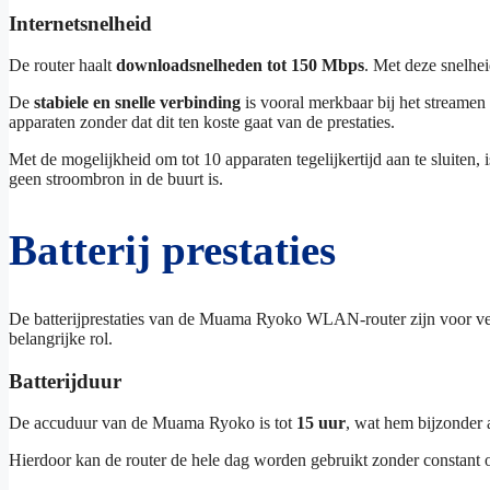
Internetsnelheid
De router haalt
downloadsnelheden tot 150 Mbps
. Met deze snelhei
De
stabiele en snelle verbinding
is vooral merkbaar bij het streamen
apparaten zonder dat dit ten koste gaat van de prestaties.
Met de mogelijkheid om tot 10 apparaten tegelijkertijd aan te sluiten,
geen stroombron in de buurt is.
Batterij prestaties
De batterijprestaties van de Muama Ryoko WLAN-router zijn voor veel 
belangrijke rol.
Batterijduur
De accuduur van de Muama Ryoko is tot
15 uur
, wat hem bijzonder 
Hierdoor kan de router de hele dag worden gebruikt zonder constant op 