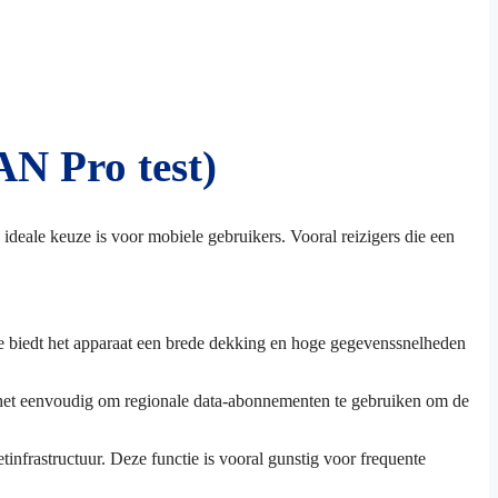
N Pro test)
 ideale keuze is voor mobiele gebruikers. Vooral reizigers die een
 biedt het apparaat een brede dekking en hoge gegevenssnelheden
s het eenvoudig om regionale data-abonnementen te gebruiken om de
infrastructuur. Deze functie is vooral gunstig voor frequente