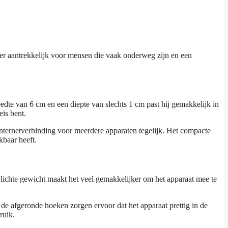
aantrekkelijk voor mensen die vaak onderweg zijn en een
te van 6 cm en een diepte van slechts 1 cm past hij gemakkelijk in
eis bent.
nternetverbinding voor meerdere apparaten tegelijk. Het compacte
kbaar heeft.
lichte gewicht maakt het veel gemakkelijker om het apparaat mee te
e afgeronde hoeken zorgen ervoor dat het apparaat prettig in de
ruik.