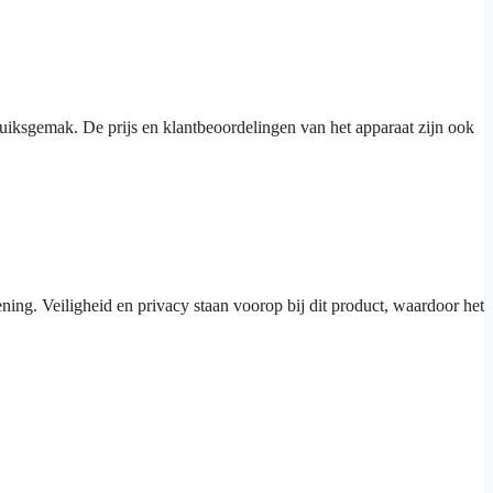
iksgemak. De prijs en klantbeoordelingen van het apparaat zijn ook
ing. Veiligheid en privacy staan voorop bij dit product, waardoor het