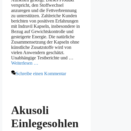
verspricht, den Stoffwechsel
anzuregen und die Fettverbrennung
zu unterstützen. Zahlreiche Kunden
berichten von positiven Erfahrungen
mit Indravil Kapseln, insbesondere in
Bezug auf Gewichtskontrolle und
gesteigerte Energie. Die natürliche
Zusammensetzung der Kapseln ohne
künstliche Zusatzstoffe wird von
vielen Anwendern geschätzt.
Unabhängige Testberichte und …
Weiterlesen …
Schreibe einen Kommentar
Akusoli
Einlegesohlen