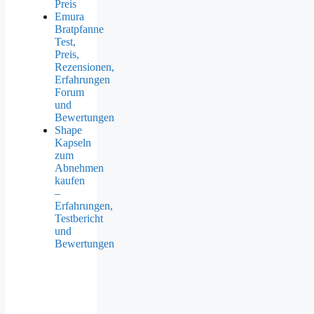
Preis
Emura
Bratpfanne
Test,
Preis,
Rezensionen,
Erfahrungen
Forum
und
Bewertungen
Shape
Kapseln
zum
Abnehmen
kaufen
–
Erfahrungen,
Testbericht
und
Bewertungen