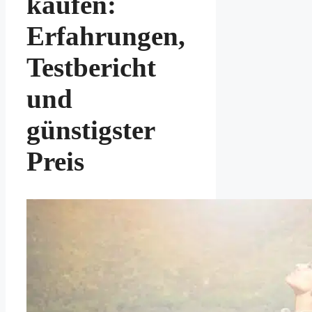
kaufen:
Erfahrungen,
Testbericht
und
günstigster
Preis