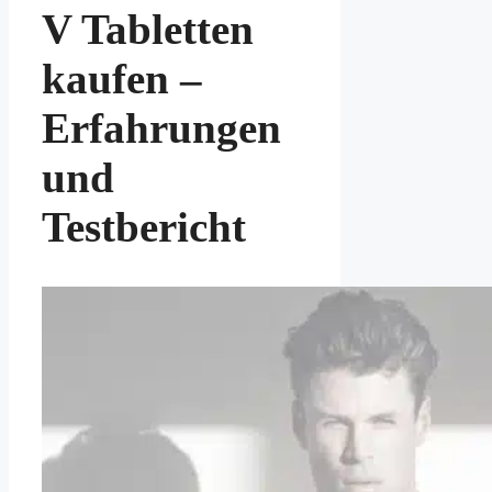
V Tabletten
kaufen –
Erfahrungen
und
Testbericht