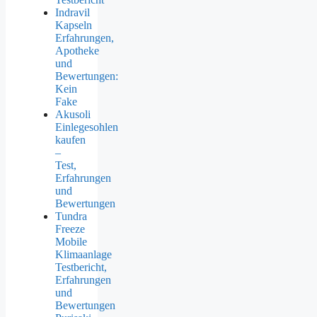
Indravil
Kapseln
Erfahrungen,
Apotheke
und
Bewertungen:
Kein
Fake
Akusoli
Einlegesohlen
kaufen
–
Test,
Erfahrungen
und
Bewertungen
Tundra
Freeze
Mobile
Klimaanlage
Testbericht,
Erfahrungen
und
Bewertungen