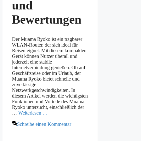
und
Bewertungen
Der Muama Ryoko ist ein tragbarer
WLAN-Router, der sich ideal für
Reisen eignet. Mit diesem kompakten
Gerät können Nutzer überall und
jederzeit eine stabile
Internetverbindung genießen. Ob auf
Geschäftsreise oder im Urlaub, der
Muama Ryoko bietet schnelle und
zuverlässige
Netzwerkgeschwindigkeiten. In
diesem Artikel werden die wichtigsten
Funktionen und Vorteile des Muama
Ryoko untersucht, einschließlich der
…
Weiterlesen …
Schreibe einen Kommentar