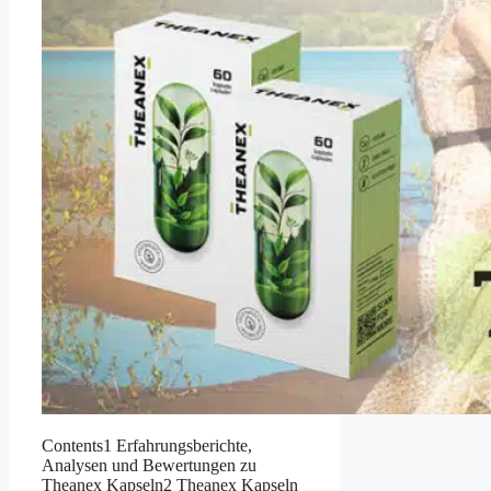
Contents1 Erfahrungsberichte,
Analysen und Bewertungen zu
Theanex Kapseln2 Theanex Kapseln