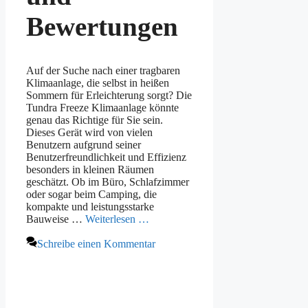
Bewertungen
Auf der Suche nach einer tragbaren
Klimaanlage, die selbst in heißen
Sommern für Erleichterung sorgt? Die
Tundra Freeze Klimaanlage könnte
genau das Richtige für Sie sein.
Dieses Gerät wird von vielen
Benutzern aufgrund seiner
Benutzerfreundlichkeit und Effizienz
besonders in kleinen Räumen
geschätzt. Ob im Büro, Schlafzimmer
oder sogar beim Camping, die
kompakte und leistungsstarke
Bauweise …
Weiterlesen …
Schreibe einen Kommentar