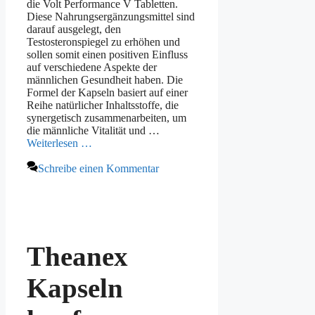
die Volt Performance V Tabletten.
Diese Nahrungsergänzungsmittel sind
darauf ausgelegt, den
Testosteronspiegel zu erhöhen und
sollen somit einen positiven Einfluss
auf verschiedene Aspekte der
männlichen Gesundheit haben. Die
Formel der Kapseln basiert auf einer
Reihe natürlicher Inhaltsstoffe, die
synergetisch zusammenarbeiten, um
die männliche Vitalität und …
Weiterlesen …
Schreibe einen Kommentar
Theanex
Kapseln