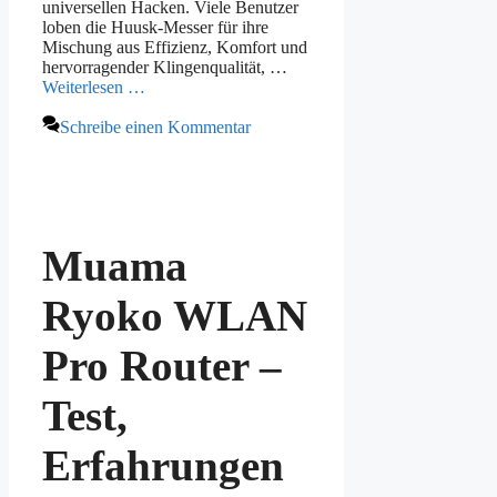
universellen Hacken. Viele Benutzer
loben die Huusk-Messer für ihre
Mischung aus Effizienz, Komfort und
hervorragender Klingenqualität, …
Weiterlesen …
Schreibe einen Kommentar
Muama
Ryoko WLAN
Pro Router –
Test,
Erfahrungen