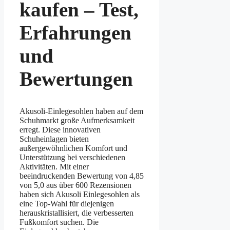
kaufen – Test,
Erfahrungen
und
Bewertungen
Akusoli-Einlegesohlen haben auf dem
Schuhmarkt große Aufmerksamkeit
erregt. Diese innovativen
Schuheinlagen bieten
außergewöhnlichen Komfort und
Unterstützung bei verschiedenen
Aktivitäten. Mit einer
beeindruckenden Bewertung von 4,85
von 5,0 aus über 600 Rezensionen
haben sich Akusoli Einlegesohlen als
eine Top-Wahl für diejenigen
herauskristallisiert, die verbesserten
Fußkomfort suchen. Die