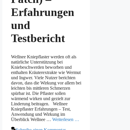
Erfahrungen
und
Testbericht
Wellnee Kniepflaster werden oft als
natürliche Unterstützung bei
Kniebeschwerden beworben und
enthalten Kräuterextrakte wie Wermut
und Ingwer. Viele Nutzer berichten
davon, dass die Wirkung vor allem bei
leichten bis mittleren Schmerzen
spürbar ist. Die Pflaster sollen
wärmend wirken und gezielt zur
Linderung beitragen. Wellnee
Kniepflaster Erfahrungen – Test,
Anwendung und Wirkung im
Überblick Wellnee …
Weiterlesen …
Schreibe einen Kommentar