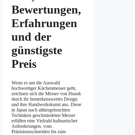
Bewertungen,
Erfahrungen
und der
günstigste
Preis
Wenn es um die Auswahl
hochwertiger Küchenmesser geht,
zeichnen sich die Messer von Huusk
durch ihr bemerkenswertes Design
und ihre Handwerkskunst aus. Diese
in Japan nach althergebrachten
Techniken geschmiedeten Messer
erfüllen eine Vielzahl kulinarischer
Anforderungen, vom
Präzisionsschneiden bis zum