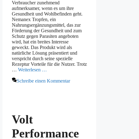
Verbraucher zunehmend
aufmerksamer, wenn es um ihre
Gesundheit und Wohlbefinden geht.
Nemanex Tropfen, ein
Nahrungsergänzungsmittel, das zur
Förderung der Gesundheit und zum
Schutz gegen Parasiten angeboten
wird, hat ein breites Interesse
geweckt. Das Produkt wird als
natürliche Lösung präsentiert und
verspricht durch seine spezielle
Rezeptur Vorteile für die Nutzer. Trotz
…
Weiterlesen …
Schreibe einen Kommentar
Volt
Performance