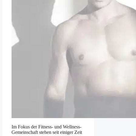
Im Fokus der Fitness- und Wellness-
Gemeinschaft stehen seit einiger Zeit