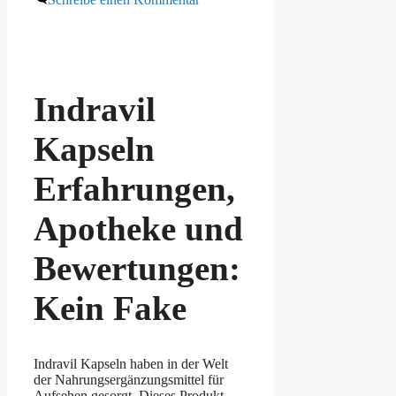
Indravil
Kapseln
Erfahrungen,
Apotheke und
Bewertungen:
Kein Fake
Indravil Kapseln haben in der Welt
der Nahrungsergänzungsmittel für
Aufsehen gesorgt. Dieses Produkt