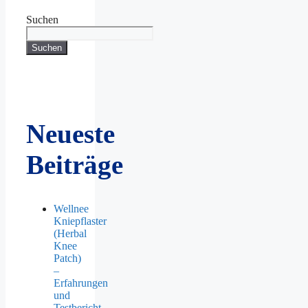
Suchen
Suchen
Neueste
Beiträge
Wellnee
Kniepflaster
(Herbal
Knee
Patch)
–
Erfahrungen
und
Testbericht