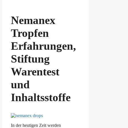
Nemanex
Tropfen
Erfahrungen,
Stiftung
Warentest
und
Inhaltsstoffe
In der heutigen Zeit werden