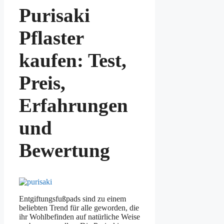
Purisaki
Pflaster
kaufen: Test,
Preis,
Erfahrungen
und
Bewertung
Entgiftungsfußpads sind zu einem
beliebten Trend für alle geworden, die
ihr Wohlbefinden auf natürliche Weise