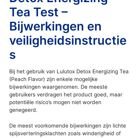
Tea Test –
Bijwerkingen en
veiligheidsinstructie
s
Bij het gebruik van Lulutox Detox Energizing Tea
(Peach Flavor) zijn enkele mogelijke
bijwerkingen waargenomen. De meeste
gebruikers verdragen het product goed, maar
potentiële risico’s mogen niet worden
genegeerd.
De meest voorkomende bijwerkingen zijn lichte
spijsverteringsklachten zoals winderigheid of