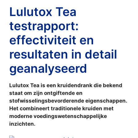
Lulutox Tea
testrapport:
effectiviteit en
resultaten in detail
geanalyseerd
Lulutox Tea is een kruidendrank die bekend
staat om zijn ontgiftende en
stofwisselingsbevorderende eigenschappen.
Het combineert traditionele kruiden met
moderne voedingswetenschappelijke
inzichten.