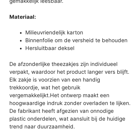
gemakkelijk leesbaar.
Materiaal:
Milieuvriendelijk karton
Binnenfolie om de versheid te behouden
Hersluitbaar deksel
De afzonderlijke theezakjes zijn individueel
verpakt, waardoor het product langer vers blijft.
Elk zakje is voorzien van een handig
trekkoordje, wat het gebruik
vergemakkelijkt.Het ontwerp maakt een
hoogwaardige indruk zonder overladen te lijken.
De fabrikant heeft afgezien van onnodige
plastic onderdelen, wat aansluit bij de huidige
trend naar duurzaamheid.