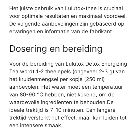
Het juiste gebruik van Lulutox-thee is cruciaal
voor optimale resultaten en maximaal voordeel.
De volgende aanbevelingen zijn gebaseerd op
ervaringen en informatie van de fabrikant.
Dosering en bereiding
Voor de bereiding van Lulutox Detox Energizing
Tea wordt 1-2 theelepels (ongeveer 2-3 g) van
het kruidenmengsel per kopje (250 ml)
aanbevolen. Het water moet een temperatuur
van 80-90 °C hebben, niet kokend, om de
waardevolle ingrediënten te behouden.De
ideale trektijd is 7-10 minuten. Een langere
trektijd versterkt het effect, maar kan leiden tot
een intensere smaak.