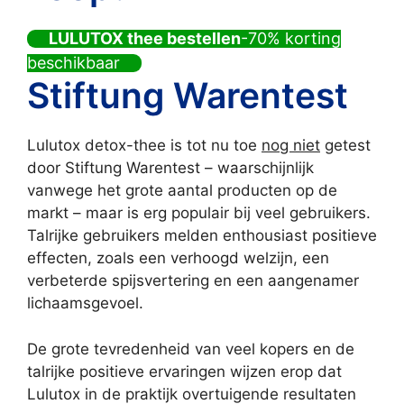
LULUTOX thee bestellen
-70% korting
beschikbaar
Stiftung Warentest
Lulutox detox-thee is tot nu toe
nog niet
getest
door Stiftung Warentest – waarschijnlijk
vanwege het grote aantal producten op de
markt – maar is erg populair bij veel gebruikers.
Talrijke gebruikers melden enthousiast positieve
effecten, zoals een verhoogd welzijn, een
verbeterde spijsvertering en een aangenamer
lichaamsgevoel.
De grote tevredenheid van veel kopers en de
talrijke positieve ervaringen wijzen erop dat
Lulutox in de praktijk overtuigende resultaten