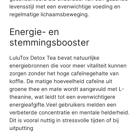
levensstijl met een evenwichtige voeding en
regelmatige lichaamsbeweging.
Energie- en
stemmingsbooster
LuluTox Detox Tea bevat natuurlijke
energiebronnen die voor meer vitaliteit kunnen
zorgen zonder het hoge cafeïnegehalte van
koffie. De matige hoeveelheid cafeïne uit
groene thee en mate wordt aangevuld met L-
theanine, wat leidt tot een evenwichtigere
energieafgifte.Veel gebruikers melden een
verbeterde concentratie en mentale helderheid.
Dit is vooral nuttig in stressvolle tijden of bij
uitputting