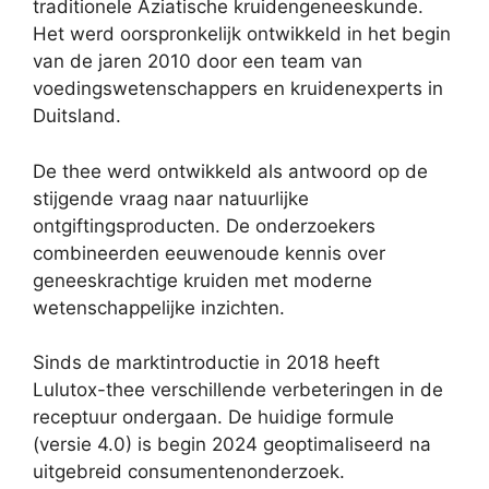
traditionele Aziatische kruidengeneeskunde.
Het werd oorspronkelijk ontwikkeld in het begin
van de jaren 2010 door een team van
voedingswetenschappers en kruidenexperts in
Duitsland.
De thee werd ontwikkeld als antwoord op de
stijgende vraag naar natuurlijke
ontgiftingsproducten. De onderzoekers
combineerden eeuwenoude kennis over
geneeskrachtige kruiden met moderne
wetenschappelijke inzichten.
Sinds de marktintroductie in 2018 heeft
Lulutox-thee verschillende verbeteringen in de
receptuur ondergaan. De huidige formule
(versie 4.0) is begin 2024 geoptimaliseerd na
uitgebreid consumentenonderzoek.