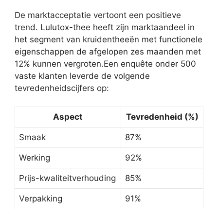
De marktacceptatie vertoont een positieve
trend. Lulutox-thee heeft zijn marktaandeel in
het segment van kruidentheeën met functionele
eigenschappen de afgelopen zes maanden met
12% kunnen vergroten.Een enquête onder 500
vaste klanten leverde de volgende
tevredenheidscijfers op:
Aspect
Tevredenheid (%)
Smaak
87%
Werking
92%
Prijs-kwaliteitverhouding
85%
Verpakking
91%