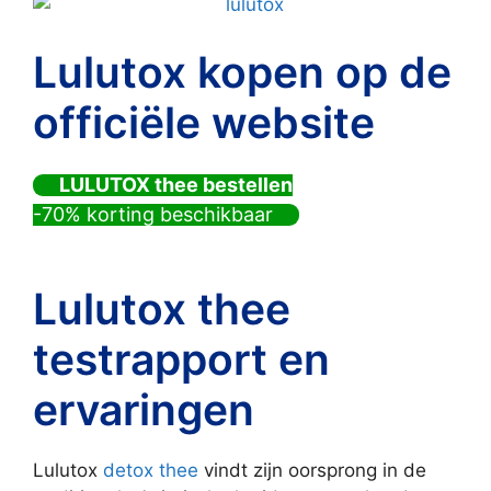
Lulutox kopen op de
officiële website
LULUTOX thee bestellen
-70% korting beschikbaar
Lulutox thee
testrapport en
ervaringen
Lulutox
detox thee
vindt zijn oorsprong in de