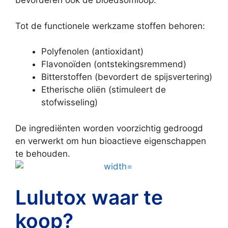
bevorderen ook de bloedsomloop.
Tot de functionele werkzame stoffen behoren:
Polyfenolen (antioxidant)
Flavonoïden (ontstekingsremmend)
Bitterstoffen (bevordert de spijsvertering)
Etherische oliën (stimuleert de
stofwisseling)
De ingrediënten worden voorzichtig gedroogd
en verwerkt om hun bioactieve eigenschappen
te behouden.
Lulutox waar te
koop?