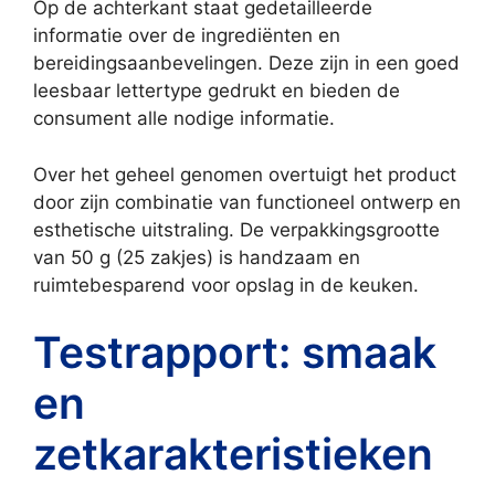
Op de achterkant staat gedetailleerde
informatie over de ingrediënten en
bereidingsaanbevelingen. Deze zijn in een goed
leesbaar lettertype gedrukt en bieden de
consument alle nodige informatie.
Over het geheel genomen overtuigt het product
door zijn combinatie van functioneel ontwerp en
esthetische uitstraling. De verpakkingsgrootte
van 50 g (25 zakjes) is handzaam en
ruimtebesparend voor opslag in de keuken.
Testrapport: smaak
en
zetkarakteristieken