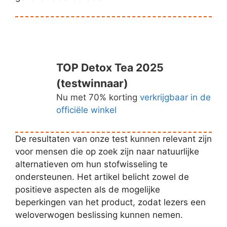
TOP Detox Tea 2025
(testwinnaar)
Nu met 70% korting
verkrijgbaar in de
officiële winkel
De resultaten van onze test kunnen relevant zijn
voor mensen die op zoek zijn naar natuurlijke
alternatieven om hun stofwisseling te
ondersteunen. Het artikel belicht zowel de
positieve aspecten als de mogelijke
beperkingen van het product, zodat lezers een
weloverwogen beslissing kunnen nemen.