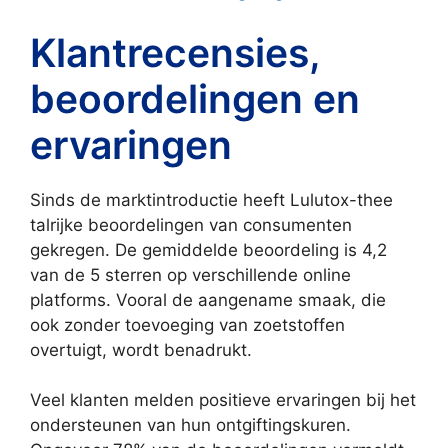
Klantrecensies,
beoordelingen en
ervaringen
Sinds de marktintroductie heeft Lulutox-thee
talrijke beoordelingen van consumenten
gekregen. De gemiddelde beoordeling is 4,2
van de 5 sterren op verschillende online
platforms. Vooral de aangename smaak, die
ook zonder toevoeging van zoetstoffen
overtuigt, wordt benadrukt.
Veel klanten melden positieve ervaringen bij het
ondersteunen van hun ontgiftingskuren.