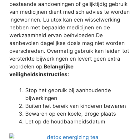
bestaande aandoeningen of gelijktijdig gebruik
van medicijnen dient medisch advies te worden
ingewonnen. Lulutox kan een wisselwerking
hebben met bepaalde medicijnen en de
werkzaamheid ervan beïnvloeden.De
aanbevolen dagelijkse dosis mag niet worden
overschreden. Overmatig gebruik kan leiden tot
versterkte bijwerkingen en levert geen extra
voordelen op.
Belangrijke
veiligheidsinstructies:
Stop het gebruik bij aanhoudende
bijwerkingen
Buiten het bereik van kinderen bewaren
Bewaren op een koele, droge plaats
Let op de houdbaarheidsdatum