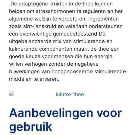
.De adaptogene kruiden in de thee kunnen
helpen om stresshormonen te reguleren en het
algemene welzijn te verbeteren. Ingrediënten
zoals sint-janskruid en valeriaan ondersteunen
een evenwichtige gemoedstoestand.De
uitgebalanceerde mix van stimulerende en
kalmerende componenten maakt de thee een
goede keuze voor mensen die hun energie
willen verhogen zonder de negatieve
bijwerkingen van hooggedoseerde stimulerende
middelen te ervaren.
Aanbevelingen voor
gebruik