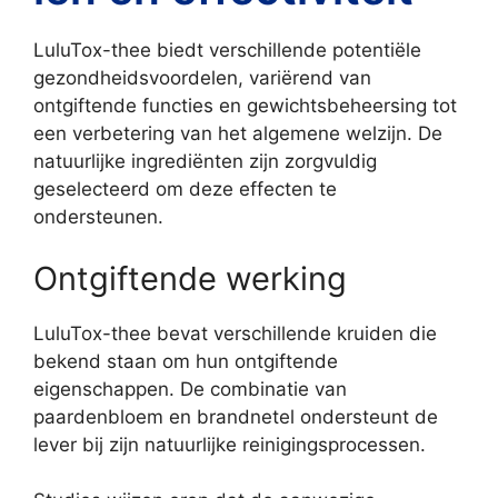
LuluTox-thee biedt verschillende potentiële
gezondheidsvoordelen, variërend van
ontgiftende functies en gewichtsbeheersing tot
een verbetering van het algemene welzijn. De
natuurlijke ingrediënten zijn zorgvuldig
geselecteerd om deze effecten te
ondersteunen.
Ontgiftende werking
LuluTox-thee bevat verschillende kruiden die
bekend staan om hun ontgiftende
eigenschappen. De combinatie van
paardenbloem en brandnetel ondersteunt de
lever bij zijn natuurlijke reinigingsprocessen.