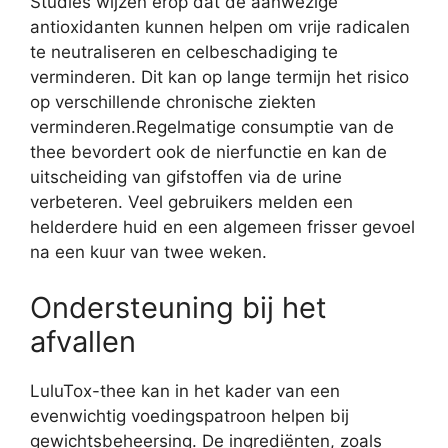
Studies wijzen erop dat de aanwezige
antioxidanten kunnen helpen om vrije radicalen
te neutraliseren en celbeschadiging te
verminderen. Dit kan op lange termijn het risico
op verschillende chronische ziekten
verminderen.Regelmatige consumptie van de
thee bevordert ook de nierfunctie en kan de
uitscheiding van gifstoffen via de urine
verbeteren. Veel gebruikers melden een
helderdere huid en een algemeen frisser gevoel
na een kuur van twee weken.
Ondersteuning bij het
afvallen
LuluTox-thee kan in het kader van een
evenwichtig voedingspatroon helpen bij
gewichtsbeheersing. De ingrediënten, zoals