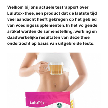
Welkom bij ons actuele testrapport over
Lulutox-thee, een product dat de laatste tijd
veel aandacht heeft gekregen op het gebied
van voedingssupplementen. In het volgende
artikel worden de samenstelling, werking en
daadwerkelijke resultaten van deze thee
onderzocht op basis van uitgebreide tests.