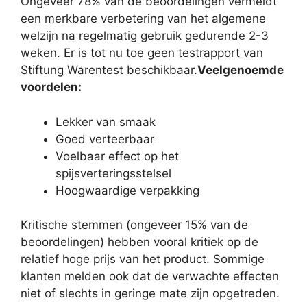
Ongeveer 78% van de beoordelingen vermeldt
een merkbare verbetering van het algemene
welzijn na regelmatig gebruik gedurende 2-3
weken. Er is tot nu toe geen testrapport van
Stiftung Warentest beschikbaar.
Veelgenoemde
voordelen:
Lekker van smaak
Goed verteerbaar
Voelbaar effect op het
spijsverteringsstelsel
Hoogwaardige verpakking
Kritische stemmen (ongeveer 15% van de
beoordelingen) hebben vooral kritiek op de
relatief hoge prijs van het product. Sommige
klanten melden ook dat de verwachte effecten
niet of slechts in geringe mate zijn opgetreden.