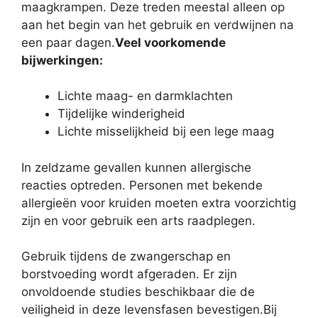
maagkrampen. Deze treden meestal alleen op
aan het begin van het gebruik en verdwijnen na
een paar dagen.
Veel voorkomende
bijwerkingen:
Lichte maag- en darmklachten
Tijdelijke winderigheid
Lichte misselijkheid bij een lege maag
In zeldzame gevallen kunnen allergische
reacties optreden. Personen met bekende
allergieën voor kruiden moeten extra voorzichtig
zijn en voor gebruik een arts raadplegen.
Gebruik tijdens de zwangerschap en
borstvoeding wordt afgeraden. Er zijn
onvoldoende studies beschikbaar die de
veiligheid in deze levensfasen bevestigen.Bij