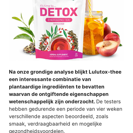
Na onze grondige analyse blijkt Lulutox-thee
een interessante combinatie van
plantaardige ingrediënten te bevatten
waarvan de ontgiftende eigenschappen
wetenschappelijk zijn onderzocht.
De testers
hebben gedurende een periode van vier weken
verschillende aspecten beoordeeld, zoals
smaak, verdraagbaarheid en mogelijke
gezondheidsvoordelen.