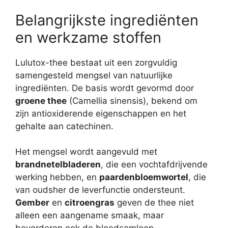
Belangrijkste ingrediënten
en werkzame stoffen
Lulutox-thee bestaat uit een zorgvuldig
samengesteld mengsel van natuurlijke
ingrediënten. De basis wordt gevormd door
groene thee
(Camellia sinensis), bekend om
zijn antioxiderende eigenschappen en het
gehalte aan catechinen.
Het mengsel wordt aangevuld met
brandnetelbladeren
, die een vochtafdrijvende
werking hebben, en
paardenbloemwortel
, die
van oudsher de leverfunctie ondersteunt.
Gember
en
citroengras
geven de thee niet
alleen een aangename smaak, maar