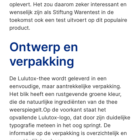
oplevert. Het zou daarom zeker interessant en
wenselijk zijn als Stiftung Warentest in de
toekomst ook een test uitvoert op dit populaire
product.
Ontwerp en
verpakking
De Lulutox-thee wordt geleverd in een
eenvoudige, maar aantrekkelijke verpakking.
Het blik heeft een rustgevende groene kleur,
die de natuurlijke ingrediënten van de thee
weerspiegelt.Op de voorkant staat het
opvallende Lulutox-logo, dat door zijn duidelijke
typografie meteen in het oog springt. De
informatie op de verpakking is overzichtelijk en