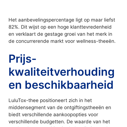
Het aanbevelingspercentage ligt op maar liefst
82%. Dit wijst op een hoge klanttevredenheid
en verklaart de gestage groei van het merk in
de concurrerende markt voor wellness-theeën.
Prijs-
kwaliteitverhouding
en beschikbaarheid
LuluTox-thee positioneert zich in het
middensegment van de ontgiftingstheeën en
biedt verschillende aankoopopties voor
verschillende budgetten. De waarde van het