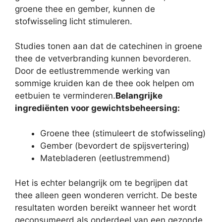
groene thee en gember, kunnen de
stofwisseling licht stimuleren.
Studies tonen aan dat de catechinen in groene
thee de vetverbranding kunnen bevorderen.
Door de eetlustremmende werking van
sommige kruiden kan de thee ook helpen om
eetbuien te verminderen.
Belangrijke
ingrediënten voor gewichtsbeheersing:
Groene thee (stimuleert de stofwisseling)
Gember (bevordert de spijsvertering)
Matebladeren (eetlustremmend)
Het is echter belangrijk om te begrijpen dat
thee alleen geen wonderen verricht. De beste
resultaten worden bereikt wanneer het wordt
geconsumeerd als onderdeel van een gezonde