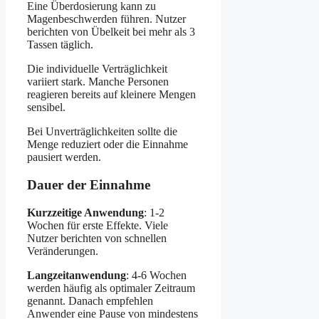
Eine Überdosierung kann zu
Magenbeschwerden führen. Nutzer
berichten von Übelkeit bei mehr als 3
Tassen täglich.
Die individuelle Verträglichkeit
variiert stark. Manche Personen
reagieren bereits auf kleinere Mengen
sensibel.
Bei Unverträglichkeiten sollte die
Menge reduziert oder die Einnahme
pausiert werden.
Dauer der Einnahme
Kurzzeitige Anwendung
: 1-2
Wochen für erste Effekte. Viele
Nutzer berichten von schnellen
Veränderungen.
Langzeitanwendung
: 4-6 Wochen
werden häufig als optimaler Zeitraum
genannt. Danach empfehlen
Anwender eine Pause von mindestens