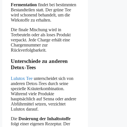
Fermentation
findet bei bestimmten
Bestandteilen statt. Der grüne Tee
wird schonend behandelt, um die
Wirkstoffe zu erhalten.
Die finale Mischung wird in
Teebeuteln oder als loses Produkt
verpackt. Jede Charge erhält eine
Chargennummer zur
Rückverfolgbarkeit.
Unterschiede zu anderen
Detox-Tees
Lulutox Tee
unterscheidet sich von
anderen Detox-Tees durch seine
spezielle Kräuterkombination.
Während viele Produkte
hauptsächlich auf Senna oder andere
Abführmittel setzen, verzichtet
Lulutox darauf.
Die
Dosierung der Inhaltsstoffe
folgt einer eigenen Rezeptur. Der