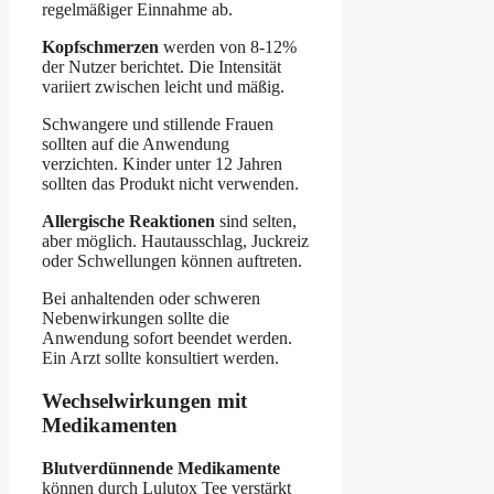
regelmäßiger Einnahme ab.
Kopfschmerzen
werden von 8-12%
der Nutzer berichtet. Die Intensität
variiert zwischen leicht und mäßig.
Schwangere und stillende Frauen
sollten auf die Anwendung
verzichten. Kinder unter 12 Jahren
sollten das Produkt nicht verwenden.
Allergische Reaktionen
sind selten,
aber möglich. Hautausschlag, Juckreiz
oder Schwellungen können auftreten.
Bei anhaltenden oder schweren
Nebenwirkungen sollte die
Anwendung sofort beendet werden.
Ein Arzt sollte konsultiert werden.
Wechselwirkungen mit
Medikamenten
Blutverdünnende Medikamente
können durch Lulutox Tee verstärkt