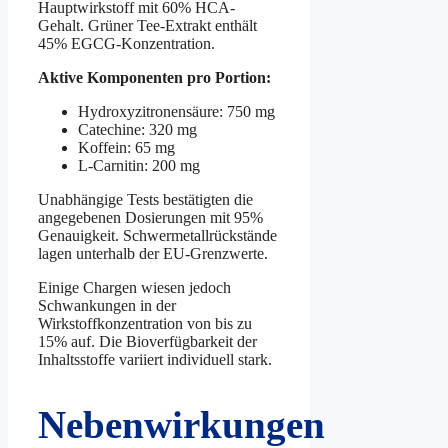
Hauptwirkstoff mit 60% HCA-
Gehalt. Grüner Tee-Extrakt enthält
45% EGCG-Konzentration.
Aktive Komponenten pro Portion:
Hydroxyzitronensäure: 750 mg
Catechine: 320 mg
Koffein: 65 mg
L-Carnitin: 200 mg
Unabhängige Tests bestätigten die
angegebenen Dosierungen mit 95%
Genauigkeit. Schwermetallrückstände
lagen unterhalb der EU-Grenzwerte.
Einige Chargen wiesen jedoch
Schwankungen in der
Wirkstoffkonzentration von bis zu
15% auf. Die Bioverfügbarkeit der
Inhaltsstoffe variiert individuell stark.
Nebenwirkungen