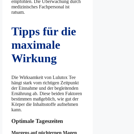
empfohlen. Die Überwachung durch
medizinisches Fachpersonal ist
ratsam.
Tipps für die
maximale
Wirkung
Die Wirksamkeit von Lulutox Tee
hängt stark vom richtigen Zeitpunkt
der Einnahme und der begleitenden
Ernährung ab. Diese beiden Faktoren
bestimmen maßgeblich, wie gut der
Körper die Inhaltsstoffe aufnehmen
kann.
Optimale Tageszeiten
Morgens auf nüchternen Magen