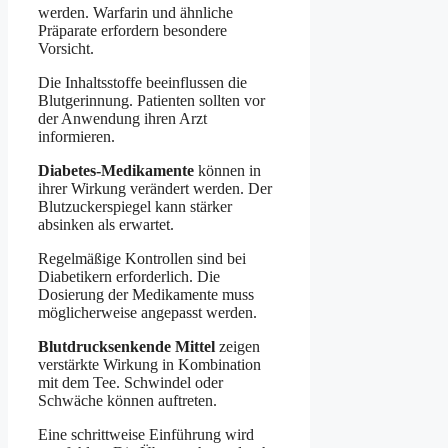
werden. Warfarin und ähnliche
Präparate erfordern besondere
Vorsicht.
Die Inhaltsstoffe beeinflussen die
Blutgerinnung. Patienten sollten vor
der Anwendung ihren Arzt
informieren.
Diabetes-Medikamente
können in
ihrer Wirkung verändert werden. Der
Blutzuckerspiegel kann stärker
absinken als erwartet.
Regelmäßige Kontrollen sind bei
Diabetikern erforderlich. Die
Dosierung der Medikamente muss
möglicherweise angepasst werden.
Blutdrucksenkende Mittel
zeigen
verstärkte Wirkung in Kombination
mit dem Tee. Schwindel oder
Schwäche können auftreten.
Eine schrittweise Einführung wird