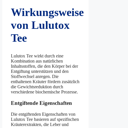
Wirkungsweise
von Lulutox
Tee
Lulutox Tee wirkt durch eine
Kombination aus natürlichen
Inhaltsstoffen, die den Körper bei der
Entgiftung unterstützen und den
Stoffwechsel anregen. Die
enthaltenen Kräuter fördern zusätzlich
die Gewichtsreduktion durch
verschiedene biochemische Prozesse.
Entgiftende Eigenschaften
Die entgiftenden Eigenschaften von
Lulutox Tee basieren auf spezifischen
Kräuterextrakten, die Leber und