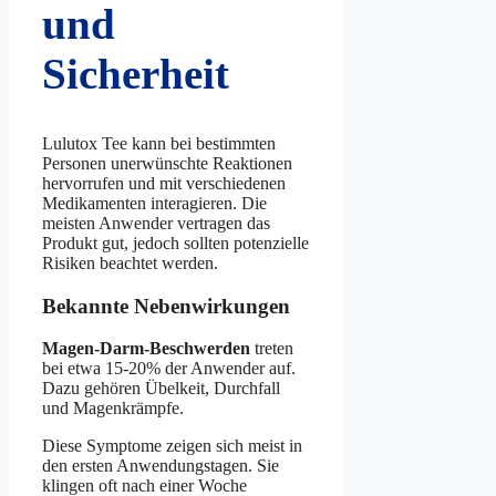
und
Sicherheit
Lulutox Tee kann bei bestimmten
Personen unerwünschte Reaktionen
hervorrufen und mit verschiedenen
Medikamenten interagieren. Die
meisten Anwender vertragen das
Produkt gut, jedoch sollten potenzielle
Risiken beachtet werden.
Bekannte Nebenwirkungen
Magen-Darm-Beschwerden
treten
bei etwa 15-20% der Anwender auf.
Dazu gehören Übelkeit, Durchfall
und Magenkrämpfe.
Diese Symptome zeigen sich meist in
den ersten Anwendungstagen. Sie
klingen oft nach einer Woche