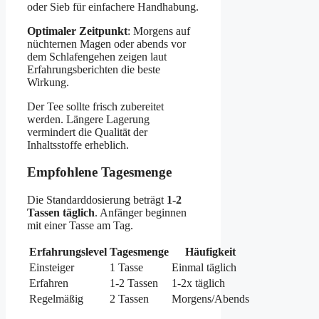
oder Sieb für einfachere Handhabung.
Optimaler Zeitpunkt
: Morgens auf
nüchternen Magen oder abends vor
dem Schlafengehen zeigen laut
Erfahrungsberichten die beste
Wirkung.
Der Tee sollte frisch zubereitet
werden. Längere Lagerung
vermindert die Qualität der
Inhaltsstoffe erheblich.
Empfohlene Tagesmenge
Die Standarddosierung beträgt
1-2
Tassen täglich
. Anfänger beginnen
mit einer Tasse am Tag.
Erfahrungslevel
Tagesmenge
Häufigkeit
Einsteiger
1 Tasse
Einmal täglich
Erfahren
1-2 Tassen
1-2x täglich
Regelmäßig
2 Tassen
Morgens/Abends