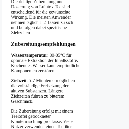
Die richtige Zubereitung und
Dosierung von Lulutox Tee sind
entscheidend für die gewünschte
Wirkung. Die meisten Anwender
nehmen täglich 1-2 Tassen zu sich
und befolgen dabei spezifische
Ziehzeiten.
Zubereitungsempfehlungen
Wassertemperatur
: 80-85°C für
optimale Extraktion der Inhaltsstoffe.
Kochendes Wasser kann empfindliche
Komponenten zerstören.
Ziehzeit
: 5-7 Minuten ermöglichen
die vollständige Freisetzung der
aktiven Substanzen. Längere
Ziehzeiten führen zu bitterem
Geschmack.
Die Zubereitung erfolgt mit einem
Teelöffel getrockneter
Kräutermischung pro Tasse. Viele
Nutzer verwenden einen Teefilter