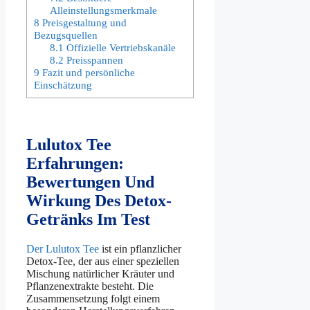
Alleinstellungsmerkmale
8
Preisgestaltung und
Bezugsquellen
8.1
Offizielle Vertriebskanäle
8.2
Preisspannen
9
Fazit und persönliche
Einschätzung
Lulutox Tee
Erfahrungen:
Bewertungen Und
Wirkung Des Detox-
Getränks Im Test
Der Lulutox Tee
ist ein pflanzlicher
Detox-Tee, der aus einer speziellen
Mischung natürlicher Kräuter und
Pflanzenextrakte besteht. Die
Zusammensetzung folgt einem