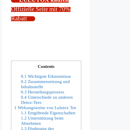
Offizielle Seite mit 70%
Rabatt
Contents
0.1
Wichtigste Erkenntnisse
0.2
Zusammensetzung und
Inhaltsstoffe
0.3
Herstellungsprozess
0.4
Unterschiede zu anderen
Detox-Tees
1
Wirkungsweise von Lulutox Tee
1.1
Entgiftende Eigenschaften
1.2
Unterstützung beim
Abnehmen
1.3
Förderung des