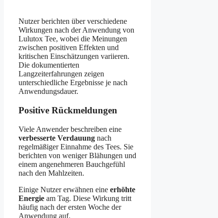
Nutzer berichten über verschiedene
Wirkungen nach der Anwendung von
Lulutox Tee, wobei die Meinungen
zwischen positiven Effekten und
kritischen Einschätzungen variieren.
Die dokumentierten
Langzeiterfahrungen zeigen
unterschiedliche Ergebnisse je nach
Anwendungsdauer.
Positive Rückmeldungen
Viele Anwender beschreiben eine
verbesserte Verdauung
nach
regelmäßiger Einnahme des Tees. Sie
berichten von weniger Blähungen und
einem angenehmeren Bauchgefühl
nach den Mahlzeiten.
Einige Nutzer erwähnen eine
erhöhte
Energie
am Tag. Diese Wirkung tritt
häufig nach der ersten Woche der
Anwendung auf.