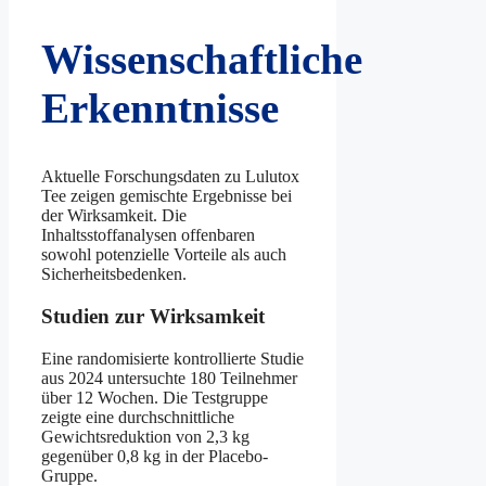
Wissenschaftliche
Erkenntnisse
Aktuelle Forschungsdaten zu Lulutox
Tee zeigen gemischte Ergebnisse bei
der Wirksamkeit. Die
Inhaltsstoffanalysen offenbaren
sowohl potenzielle Vorteile als auch
Sicherheitsbedenken.
Studien zur Wirksamkeit
Eine randomisierte kontrollierte Studie
aus 2024 untersuchte 180 Teilnehmer
über 12 Wochen. Die Testgruppe
zeigte eine durchschnittliche
Gewichtsreduktion von 2,3 kg
gegenüber 0,8 kg in der Placebo-
Gruppe.