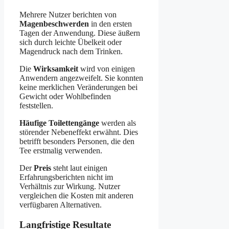
Mehrere Nutzer berichten von
Magenbeschwerden
in den ersten
Tagen der Anwendung. Diese äußern
sich durch leichte Übelkeit oder
Magendruck nach dem Trinken.
Die
Wirksamkeit
wird von einigen
Anwendern angezweifelt. Sie konnten
keine merklichen Veränderungen bei
Gewicht oder Wohlbefinden
feststellen.
Häufige Toilettengänge
werden als
störender Nebeneffekt erwähnt. Dies
betrifft besonders Personen, die den
Tee erstmalig verwenden.
Der
Preis
steht laut einigen
Erfahrungsberichten nicht im
Verhältnis zur Wirkung. Nutzer
vergleichen die Kosten mit anderen
verfügbaren Alternativen.
Langfristige Resultate