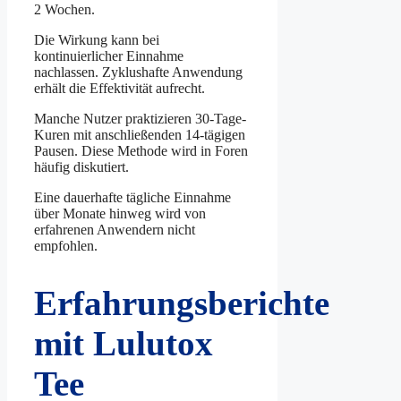
2 Wochen.
Die Wirkung kann bei
kontinuierlicher Einnahme
nachlassen. Zyklushafte Anwendung
erhält die Effektivität aufrecht.
Manche Nutzer praktizieren 30-Tage-
Kuren mit anschließenden 14-tägigen
Pausen. Diese Methode wird in Foren
häufig diskutiert.
Eine dauerhafte tägliche Einnahme
über Monate hinweg wird von
erfahrenen Anwendern nicht
empfohlen.
Erfahrungsberichte
mit Lulutox
Tee