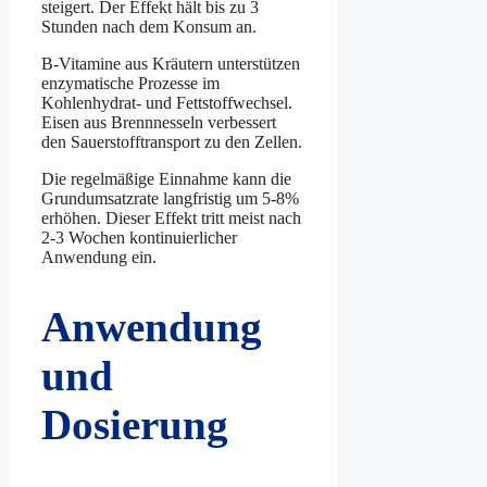
steigert. Der Effekt hält bis zu 3
Stunden nach dem Konsum an.
B-Vitamine aus Kräutern unterstützen
enzymatische Prozesse im
Kohlenhydrat- und Fettstoffwechsel.
Eisen aus Brennnesseln verbessert
den Sauerstofftransport zu den Zellen.
Die regelmäßige Einnahme kann die
Grundumsatzrate langfristig um 5-8%
erhöhen. Dieser Effekt tritt meist nach
2-3 Wochen kontinuierlicher
Anwendung ein.
Anwendung
und
Dosierung