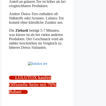
Anteil an grünem Tee ist höher als bei
vergleichbaren Produkten.
Andere Detox-Tees enthalten oft
Süßstoffe oder Aromen. Lulutox Tee
kommt ohne künstliche Zusätze aus.
Die
Ziehzeit
beträgt 5-7 Minuten,
was kürzer ist als bei vielen anderen
Produkten. Der Geschmack wird als
milder beschrieben im Vergleich zu
bitteren Detox-Varianten.
LULUTOX kaufen
Offizielle Seite mit 70%
Rabatt