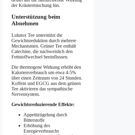
der Kräutermischung hin.
Unterstützung beim
Abnehmen
Lulutox Tee unterstützt die
Gewichtsreduktion durch mehrere
Mechanismen. Grüner Tee enthält
Catechine, die nachweislich den
Fettstoffwechsel beeinflussen.
Die thermogene Wirkung erhöht den
Kalorienverbrauch um etwa 4-5%
über einen Zeitraum von 24 Stunden.
Koffein und EGCG aus dem grünen
Tee aktivieren das sympathische
Nervensystem.
Gewichtsreduzierende Effekte:
Appetitzügelung durch
Bitterstoffe
Erhöhung des
Energieverbrauchs