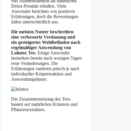
viel Aufmerksamkeit als natürliches
Detox-Produkt erhalten. Viele
Anwender berichten von positiven
Erfahrungen, doch die Bewertungen
fallen unterschiedlich aus.
Die meisten Nutzer beschreiben
eine verbesserte Verdauung und
ein gesteigertes Wohlbefinden nach
regelmäßiger Anwendung von
Lulutox Tee.
Einige Anwender
bemerken bereits nach wenigen Tagen
erste Veränderungen. Die
Erfahrungen variieren jedoch je nach
individueller Körperreaktion und
Anwendungsdauer.
Die Zusammensetzung des Tees
basiert auf natürlichen Kräutern und
Pflanzenextrakten.